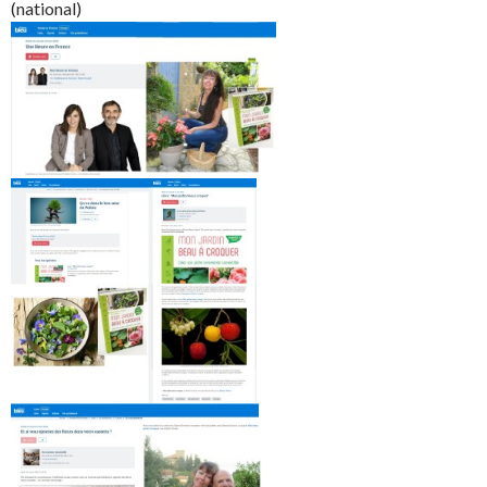
(national)