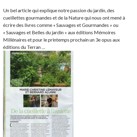
Un bel article qui explique notre passion du jardin, des
cueillettes gourmandes et de la Nature qui nous ont mené à
écrire des livres comme « Sauvages et Gourmandes » ou
« Sauvages et Belles du jardin » aux éditions Mémoires
Millénaires et pour le printemps prochain un 3e opus aux
éditions du Terran …