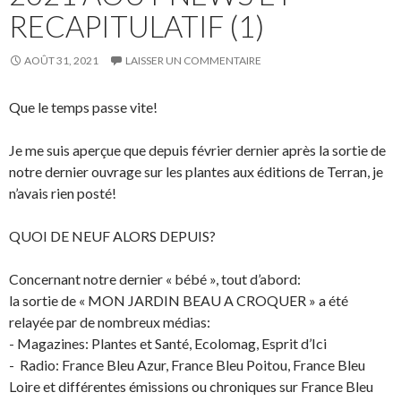
RECAPITULATIF (1)
AOÛT 31, 2021
LAISSER UN COMMENTAIRE
Que le temps passe vite!
Je me suis aperçue que depuis février dernier après la sortie de
notre dernier ouvrage sur les plantes aux éditions de Terran, je
n’avais rien posté!
QUOI DE NEUF ALORS DEPUIS?
Concernant notre dernier « bébé », tout d’abord:
la sortie de « MON JARDIN BEAU A CROQUER » a été
relayée par de nombreux médias:
- Magazines: Plantes et Santé, Ecolomag, Esprit d’Ici
- Radio: France Bleu Azur, France Bleu Poitou, France Bleu
Loire et différentes émissions ou chroniques sur France Bleu