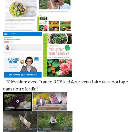
- Télévision: avec France 3 Côte d’Azur venu faire un reportage
dans notre jardin!