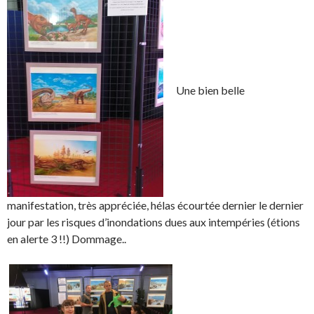
Une bien belle
manifestation, très appréciée, hélas écourtée dernier le dernier
jour par les risques d’inondations dues aux intempéries (étions
en alerte 3 !!) Dommage..