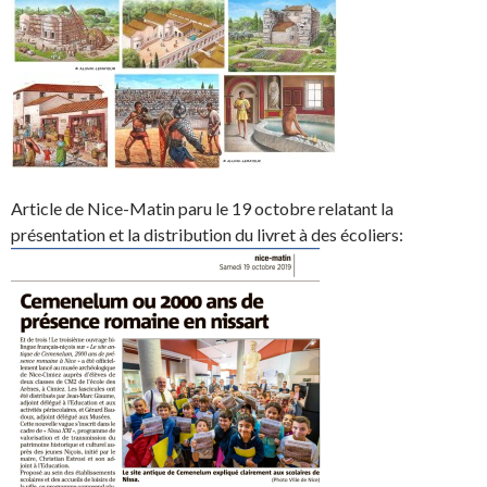
Article de Nice-Matin paru le 19 octobre relatant la
présentation et la distribution du livret à des écoliers: