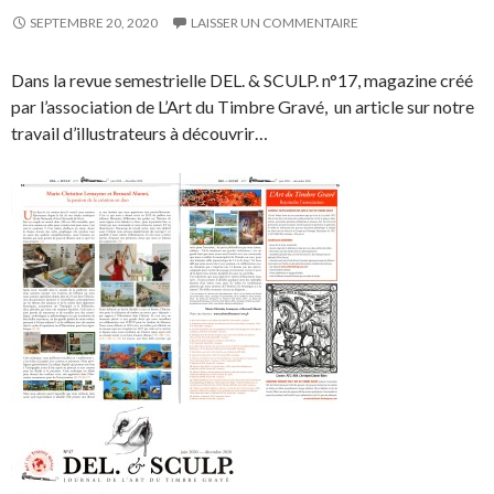
SEPTEMBRE 20, 2020
LAISSER UN COMMENTAIRE
Dans la revue semestrielle DEL. & SCULP. n°17, magazine créé
par l’association de L’Art du Timbre Gravé, un article sur notre
travail d’illustrateurs à découvrir…