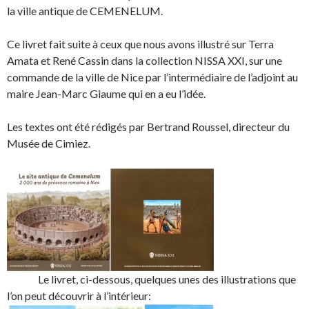
la ville antique de CEMENELUM.
Ce livret fait suite à ceux que nous avons illustré sur Terra
Amata et René Cassin dans la collection NISSA XXI, sur une
commande de la ville de Nice par l’intermédiaire de l’adjoint au
maire Jean-Marc Giaume qui en a eu l’idée.
Les textes ont été rédigés par Bertrand Roussel, directeur du
Musée de Cimiez.
Le livret, ci-dessous, quelques unes des illustrations que
l’on peut découvrir à l’intérieur: