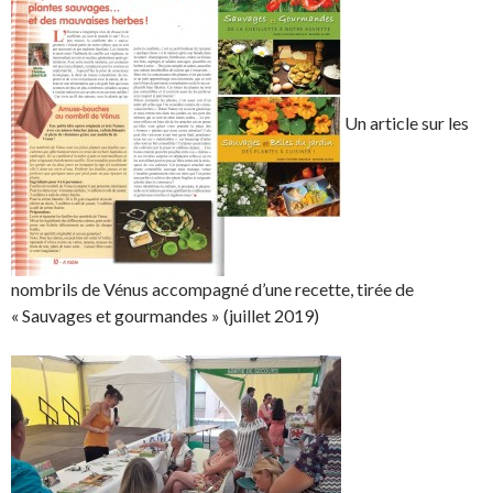
Un article sur les
nombrils de Vénus accompagné d’une recette, tirée de
« Sauvages et gourmandes » (juillet 2019)