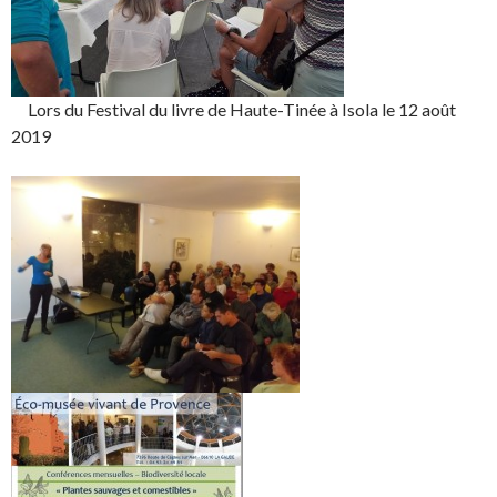
Lors du Festival du livre de Haute-Tinée à Isola le 12 août
2019