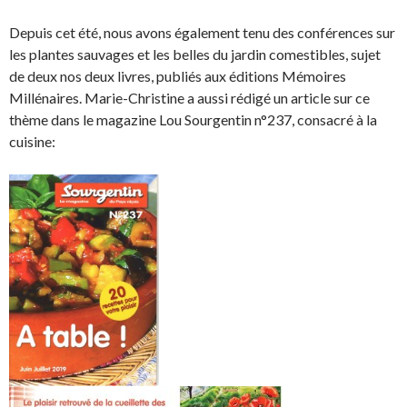
Depuis cet été, nous avons également tenu des conférences sur
les plantes sauvages et les belles du jardin comestibles, sujet
de deux nos deux livres, publiés aux éditions Mémoires
Millénaires. Marie-Christine a aussi rédigé un article sur ce
thème dans le magazine Lou Sourgentin n°237, consacré à la
cuisine: