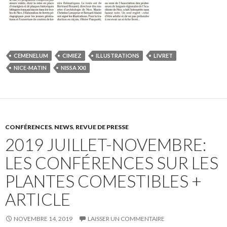
CEMENELUM
CIMIEZ
ILLUSTRATIONS
LIVRET
NICE-MATIN
NISSA XXI
CONFÉRENCES
,
NEWS
,
REVUE DE PRESSE
2019 JUILLET-NOVEMBRE:
LES CONFÉRENCES SUR LES
PLANTES COMESTIBLES +
ARTICLE
NOVEMBRE 14, 2019
LAISSER UN COMMENTAIRE