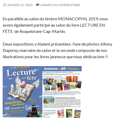
JANVIER 12, 2020
LAISSER UN COMMENTAIRE
En parallèle au salon du timbre MONACOPHIL 2019, nous
avons également participé au salon du livre LECTURE EN
FÊTE de Roquebrune-Cap-Martin.
Deux expositions y étaient présentées: l’une de photos d’Anny
Duperey, marraine du salon et la seconde composée de nos
illustrations pour les livres jeunesse que nous dédicacions !!