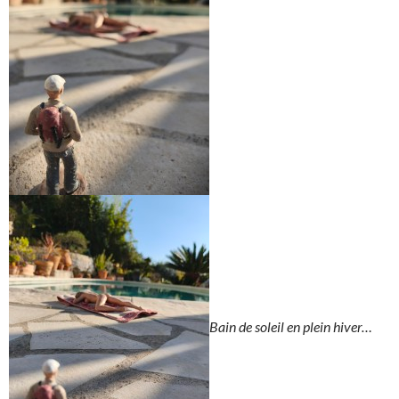
Bain de soleil en plein hiver…