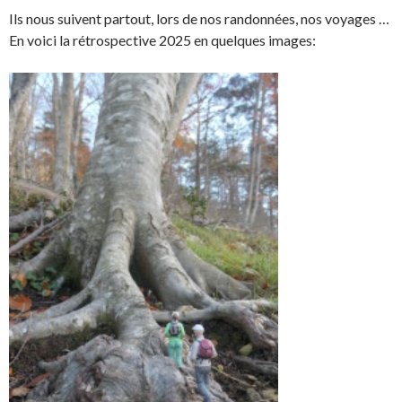
Ils nous suivent partout, lors de nos randonnées, nos voyages …
En voici la rétrospective 2025 en quelques images: