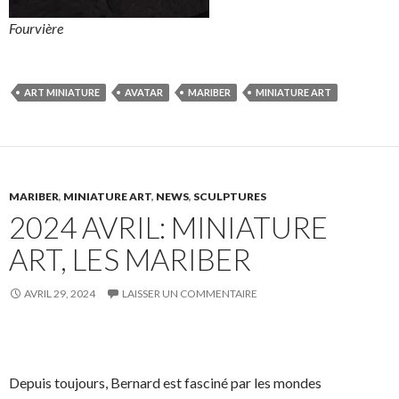
Fourvière
ART MINIATURE
AVATAR
MARIBER
MINIATURE ART
MARIBER
,
MINIATURE ART
,
NEWS
,
SCULPTURES
2024 AVRIL: MINIATURE
ART, LES MARIBER
AVRIL 29, 2024
LAISSER UN COMMENTAIRE
Depuis toujours, Bernard est fasciné par les mondes