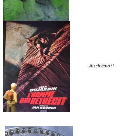
Au cinéma !!