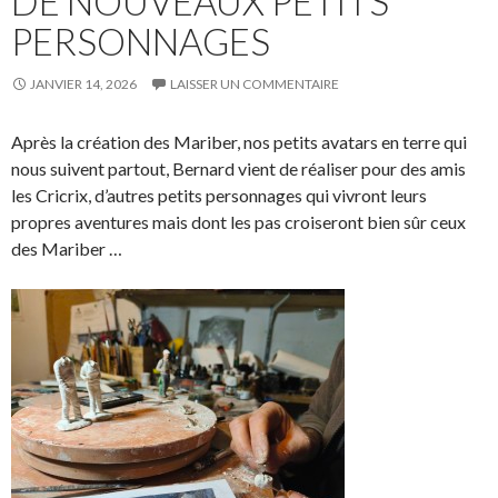
DE NOUVEAUX PETITS
PERSONNAGES
JANVIER 14, 2026
LAISSER UN COMMENTAIRE
Après la création des Mariber, nos petits avatars en terre qui
nous suivent partout, Bernard vient de réaliser pour des amis
les Cricrix, d’autres petits personnages qui vivront leurs
propres aventures mais dont les pas croiseront bien sûr ceux
des Mariber …