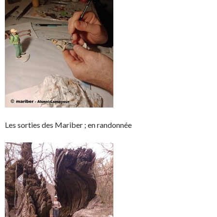
Les sorties des Mariber ; en randonnée