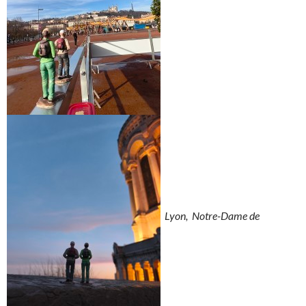
Lyon, Notre-Dame de