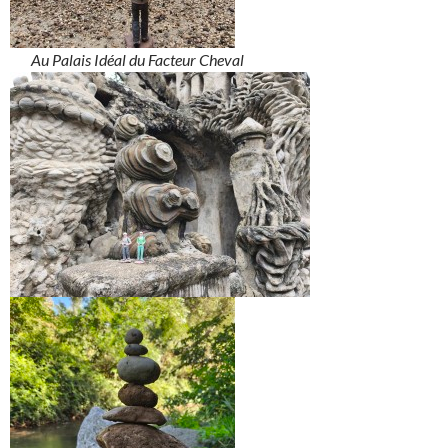
Au Palais Idéal du Facteur Cheval