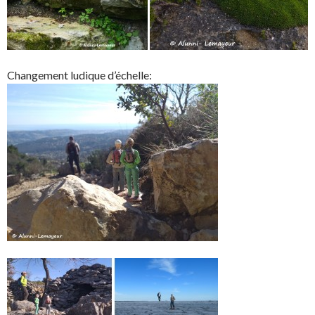
Changement ludique d’échelle: