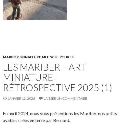
MARIBER
,
MINIATURE ART
,
SCULPTURES
LES MARIBER – ART
MINIATURE-
RÉTROSPECTIVE 2025 (1)
JANVIER 12, 2026
LAISSER UN COMMENTAIRE
En avril 2024, nous vous présentions les Mariber, nos petits
avatars créés en terre par Bernard.