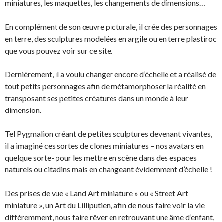
miniatures, les maquettes, les changements de dimensions…
En complément de son œuvre picturale, il crée des personnages
en terre, des sculptures modelées en argile ou en terre plastiroc
que vous pouvez voir sur ce site.
Dernièrement, il a voulu changer encore d’échelle et a réalisé de
tout petits personnages afin de métamorphoser la réalité en
transposant ses petites créatures dans un monde à leur
dimension.
Tel Pygmalion créant de petites sculptures devenant vivantes,
il a imaginé ces sortes de clones miniatures – nos avatars en
quelque sorte- pour les mettre en scène dans des espaces
naturels ou citadins mais en changeant évidemment d’échelle !
Des prises de vue « Land Art miniature » ou « Street Art
miniature », un Art du Lilliputien, afin de nous faire voir la vie
différemment, nous faire rêver en retrouvant une âme d’enfant,