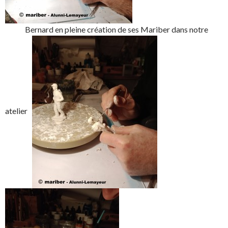
Bernard en pleine création de ses Mariber dans notre
atelier