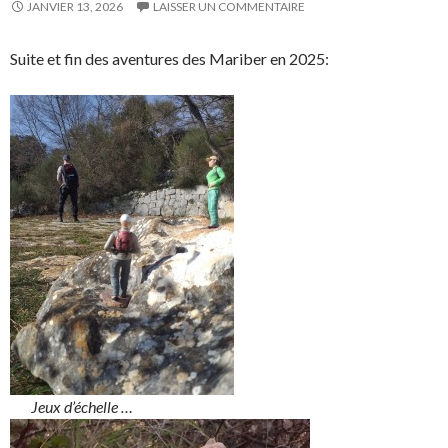
JANVIER 13, 2026
LAISSER UN COMMENTAIRE
Suite et fin des aventures des Mariber en 2025:
Jeux d’échelle …