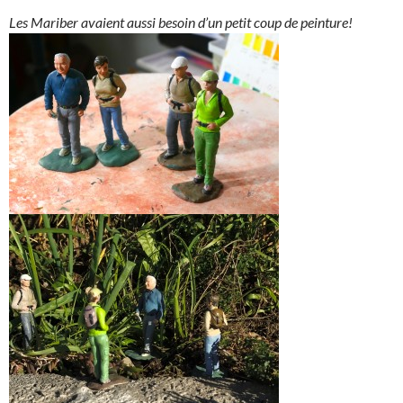
Les Mariber avaient aussi besoin d’un petit coup de peinture!