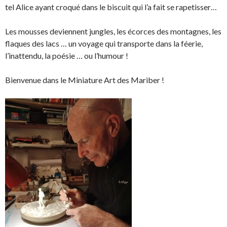
tel Alice ayant croqué dans le biscuit qui l’a fait se rapetisser…
Les mousses deviennent jungles, les écorces des montagnes, les
flaques des lacs … un voyage qui transporte dans la féerie,
l’inattendu, la poésie … ou l’humour !
Bienvenue dans le Miniature Art des Mariber !