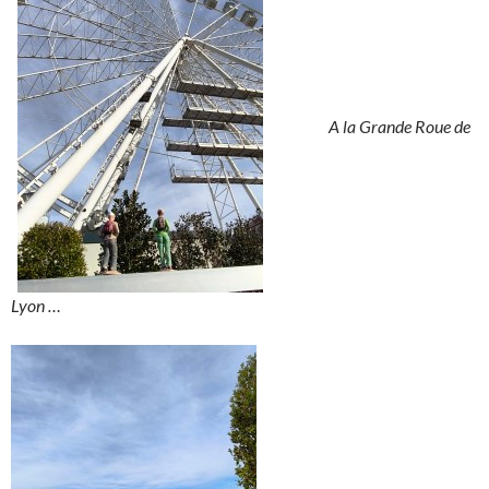
A la Grande Roue de
Lyon …