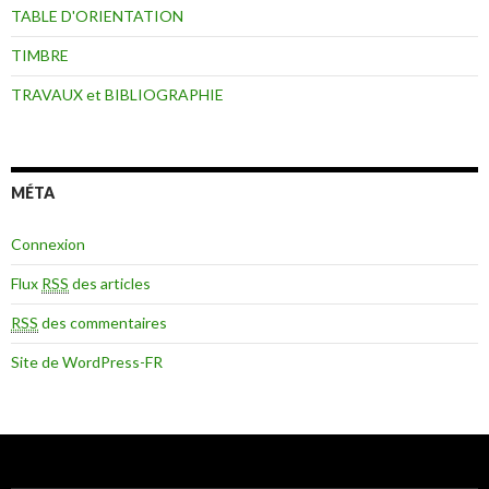
TABLE D'ORIENTATION
TIMBRE
TRAVAUX et BIBLIOGRAPHIE
MÉTA
Connexion
Flux
RSS
des articles
RSS
des commentaires
Site de WordPress-FR