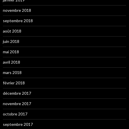
novembre 2018
septembre 2018
août 2018
juin 2018
mai 2018
avril 2018
mars 2018
février 2018
décembre 2017
novembre 2017
octobre 2017
septembre 2017