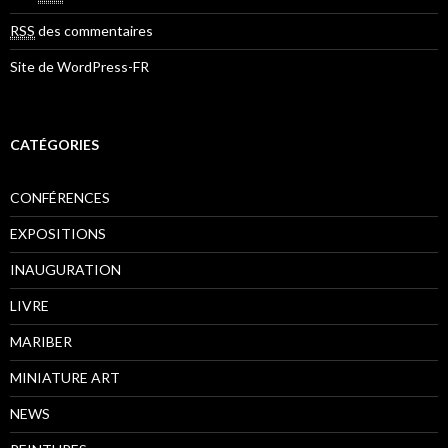
RSS
des commentaires
Site de WordPress-FR
CATÉGORIES
CONFÉRENCES
EXPOSITIONS
INAUGURATION
LIVRE
MARIBER
MINIATURE ART
NEWS