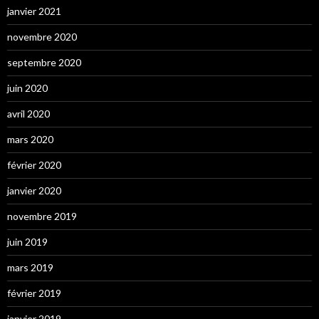
janvier 2021
novembre 2020
septembre 2020
juin 2020
avril 2020
mars 2020
février 2020
janvier 2020
novembre 2019
juin 2019
mars 2019
février 2019
janvier 2019