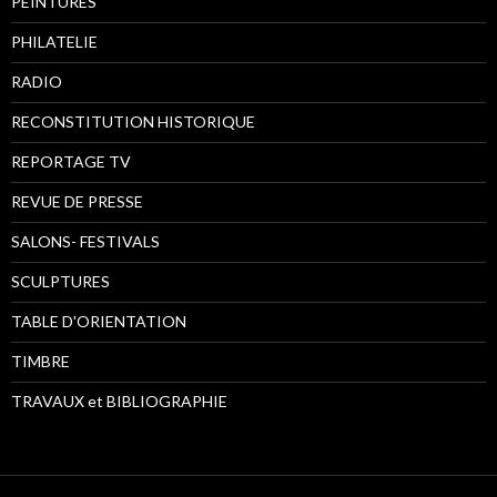
PEINTURES
PHILATELIE
RADIO
RECONSTITUTION HISTORIQUE
REPORTAGE TV
REVUE DE PRESSE
SALONS- FESTIVALS
SCULPTURES
TABLE D'ORIENTATION
TIMBRE
TRAVAUX et BIBLIOGRAPHIE