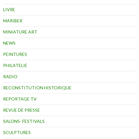
LIVRE
MARIBER
MINIATURE ART
NEWS
PEINTURES
PHILATELIE
RADIO
RECONSTITUTION HISTORIQUE
REPORTAGE TV
REVUE DE PRESSE
SALONS- FESTIVALS
SCULPTURES