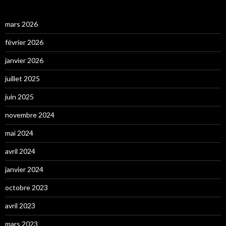
mars 2026
février 2026
janvier 2026
juillet 2025
juin 2025
novembre 2024
mai 2024
avril 2024
janvier 2024
octobre 2023
avril 2023
mars 2023