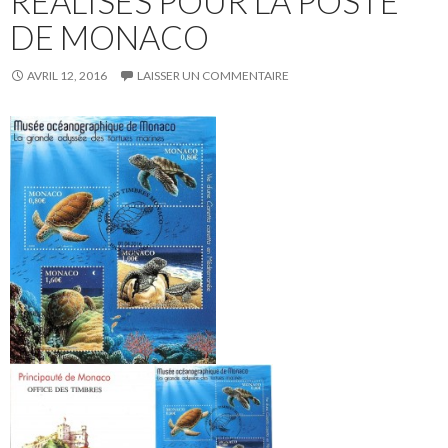
RÉALISÉS POUR LA POSTE
DE MONACO
AVRIL 12, 2016
LAISSER UN COMMENTAIRE