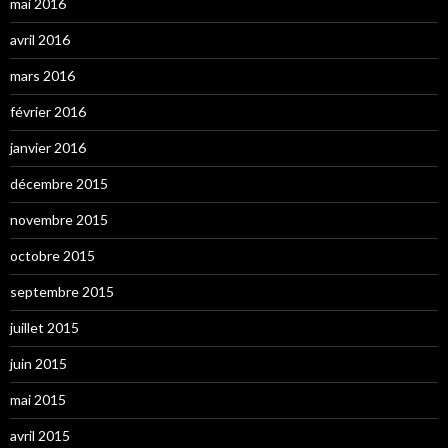
mai 2016
avril 2016
mars 2016
février 2016
janvier 2016
décembre 2015
novembre 2015
octobre 2015
septembre 2015
juillet 2015
juin 2015
mai 2015
avril 2015