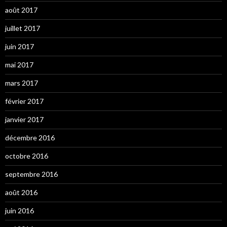
août 2017
juillet 2017
juin 2017
mai 2017
mars 2017
février 2017
janvier 2017
décembre 2016
octobre 2016
septembre 2016
août 2016
juin 2016