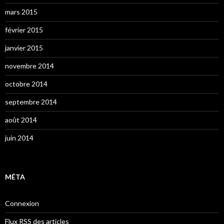
mars 2015
février 2015
janvier 2015
novembre 2014
octobre 2014
septembre 2014
août 2014
juin 2014
MÉTA
Connexion
Flux
RSS
des articles