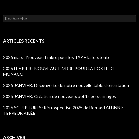
Recherche pour :
ARTICLES RÉCENTS
2026 mars : Nouveau timbre pour les TAAF, la forstérite
2026 FEVRIER : NOUVEAU TIMBRE POUR LA POSTE DE
MONACO
2026 JANVIER: Découverte de notre nouvelle table d’orientation
2026 JANVIER: Création de nouveaux petits personnages
2026 SCULPTURES: Rétrospective 2025 de Bernard ALUNNI:
TERREUR AILÉE
ARCHIVES