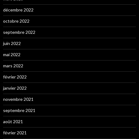
décembre 2022
octobre 2022
septembre 2022
juin 2022
mai 2022
mars 2022
février 2022
janvier 2022
novembre 2021
septembre 2021
août 2021
février 2021