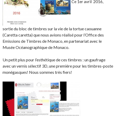
Ce 1er avril 2016,
sortie du bloc de timbres sur la vie de la tortue caouanne
(Caretta caretta) que nous avions réalisé pour l’Office des
Emissions de Timbres de Monaco, en partenariat avec le
Musée Océanographique de Monaco.
Un petit plus pour l’esthétique de ces timbres : un gaufrage
avec un vernis sélectif 3D, une première pour les timbres-poste
monégasques! Nous sommes très fiers!