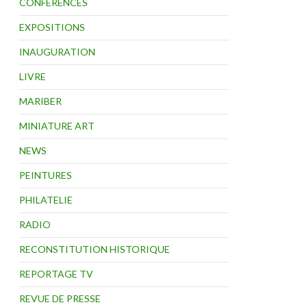
CONFÉRENCES
EXPOSITIONS
INAUGURATION
LIVRE
MARIBER
MINIATURE ART
NEWS
PEINTURES
PHILATELIE
RADIO
RECONSTITUTION HISTORIQUE
REPORTAGE TV
REVUE DE PRESSE