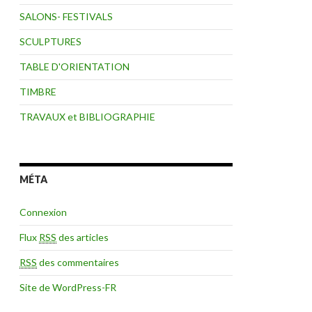
SALONS- FESTIVALS
SCULPTURES
TABLE D'ORIENTATION
TIMBRE
TRAVAUX et BIBLIOGRAPHIE
MÉTA
Connexion
Flux
RSS
des articles
RSS
des commentaires
Site de WordPress-FR