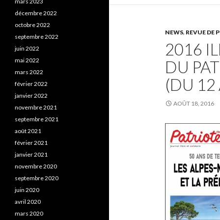
mars 2023
décembre 2022
octobre 2022
NEWS
,
REVUE DE P
septembre 2022
2016 I
juin 2022
mai 2022
DU PAT
mars 2022
(DU 12
février 2022
janvier 2022
AOÛT 18, 2016
novembre 2021
septembre 2021
août 2021
février 2021
janvier 2021
novembre 2020
septembre 2020
juin 2020
avril 2020
mars 2020