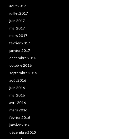
août 2017
juillet 2017
juin 2017
mai 2017
mars 2017
février 2017
janvier 2017
décembre 2016
octobre 2016
septembre 2016
août 2016
juin 2016
mai 2016
avril 2016
mars 2016
février 2016
janvier 2016
décembre 2015