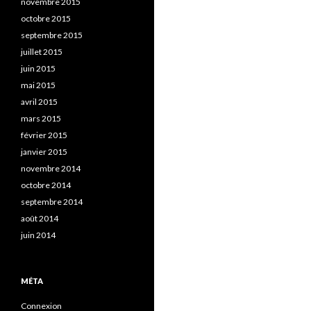
novembre 2015
octobre 2015
septembre 2015
juillet 2015
juin 2015
mai 2015
avril 2015
mars 2015
février 2015
janvier 2015
novembre 2014
octobre 2014
septembre 2014
août 2014
juin 2014
MÉTA
Connexion