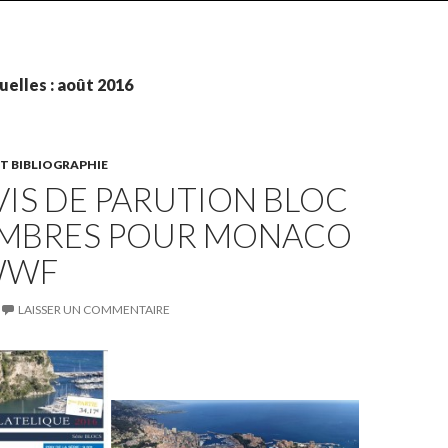
elles : août 2016
T BIBLIOGRAPHIE
VIS DE PARUTION BLOC
TIMBRES POUR MONACO
 WWF
LAISSER UN COMMENTAIRE