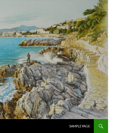
ALLER AU CONTENU PRINCIPAL
SAMPLE PAGE