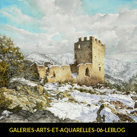
Recherche
GALERIES-ARTS-ET-AQUARELLES-06-LEBLOG