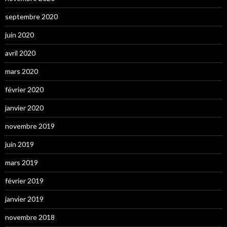
septembre 2020
juin 2020
avril 2020
mars 2020
février 2020
janvier 2020
novembre 2019
juin 2019
mars 2019
février 2019
janvier 2019
novembre 2018