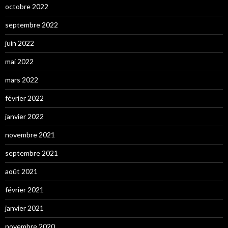
octobre 2022
septembre 2022
juin 2022
mai 2022
mars 2022
février 2022
janvier 2022
novembre 2021
septembre 2021
août 2021
février 2021
janvier 2021
novembre 2020