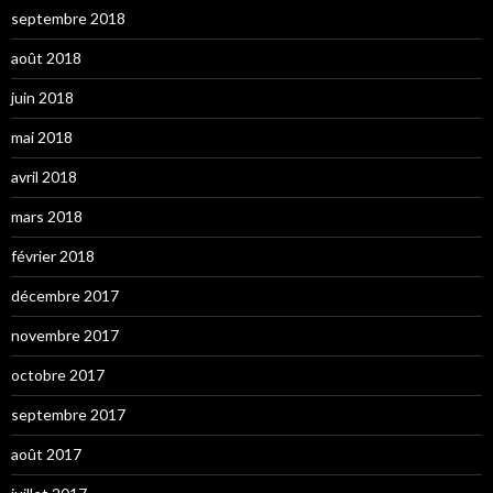
septembre 2018
août 2018
juin 2018
mai 2018
avril 2018
mars 2018
février 2018
décembre 2017
novembre 2017
octobre 2017
septembre 2017
août 2017