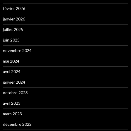
février 2026
janvier 2026
juillet 2025
juin 2025
novembre 2024
mai 2024
avril 2024
janvier 2024
octobre 2023
avril 2023
mars 2023
décembre 2022