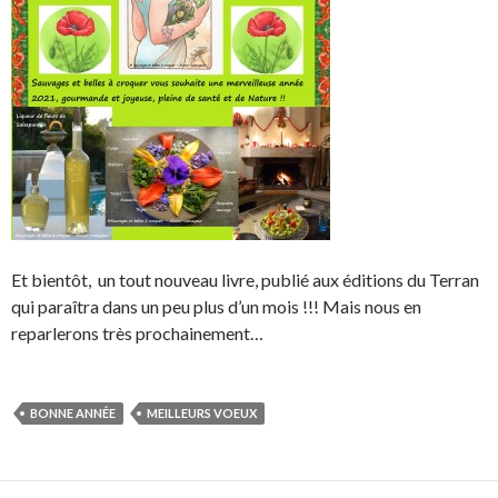
Et bientôt, un tout nouveau livre, publié aux éditions du Terran
qui paraîtra dans un peu plus d’un mois !!! Mais nous en
reparlerons très prochainement…
BONNE ANNÉE
MEILLEURS VOEUX