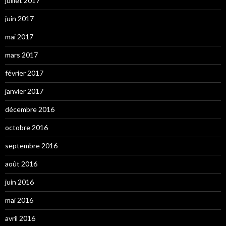
juillet 2017
juin 2017
mai 2017
mars 2017
février 2017
janvier 2017
décembre 2016
octobre 2016
septembre 2016
août 2016
juin 2016
mai 2016
avril 2016