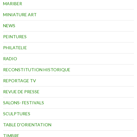
MARIBER
MINIATURE ART
NEWS
PEINTURES
PHILATELIE
RADIO
RECONSTITUTION HISTORIQUE
REPORTAGE TV
REVUE DE PRESSE
SALONS- FESTIVALS
SCULPTURES
TABLE D'ORIENTATION
TIMBRE