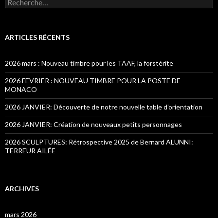
Recherche pour :
ARTICLES RÉCENTS
2026 mars : Nouveau timbre pour les TAAF, la forstérite
2026 FEVRIER : NOUVEAU TIMBRE POUR LA POSTE DE
MONACO
2026 JANVIER: Découverte de notre nouvelle table d’orientation
2026 JANVIER: Création de nouveaux petits personnages
2026 SCULPTURES: Rétrospective 2025 de Bernard ALUNNI:
TERREUR AILÉE
ARCHIVES
mars 2026