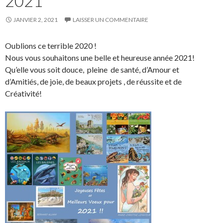
2021
JANVIER 2, 2021
LAISSER UN COMMENTAIRE
Oublions ce terrible 2020 !
Nous vous souhaitons une belle et heureuse année 2021!
Qu’elle vous soit douce, pleine de santé, d’Amour et
d’Amitiés, de joie, de beaux projets , de réussite et de
Créativité!