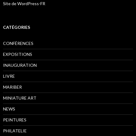
Site de WordPress-FR
CATÉGORIES
CONFÉRENCES
EXPOSITIONS
INAUGURATION
LIVRE
MARIBER
MINIATURE ART
NEWS
PEINTURES
PHILATELIE