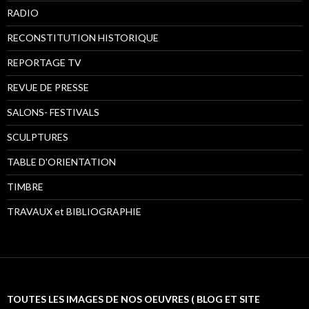
RADIO
RECONSTITUTION HISTORIQUE
REPORTAGE TV
REVUE DE PRESSE
SALONS- FESTIVALS
SCULPTURES
TABLE D'ORIENTATION
TIMBRE
TRAVAUX et BIBLIOGRAPHIE
TOUTES LES IMAGES DE NOS OEUVRES ( BLOG ET SITE