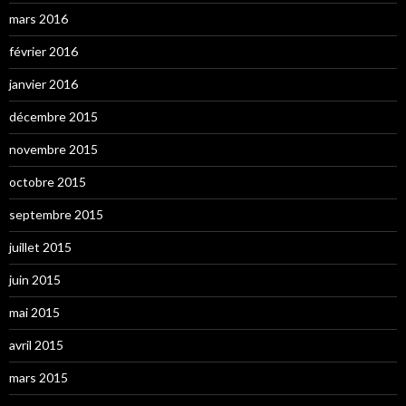
mars 2016
février 2016
janvier 2016
décembre 2015
novembre 2015
octobre 2015
septembre 2015
juillet 2015
juin 2015
mai 2015
avril 2015
mars 2015