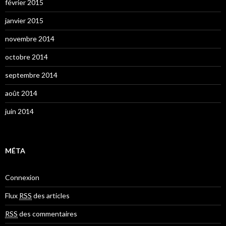
février 2015
janvier 2015
novembre 2014
octobre 2014
septembre 2014
août 2014
juin 2014
MÉTA
Connexion
Flux
RSS
des articles
RSS
des commentaires