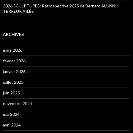
2026 SCULPTURES: Rétrospective 2025 de Bernard ALUNNI:
TERREUR AILÉE
ARCHIVES
mars 2026
février 2026
janvier 2026
juillet 2025
juin 2025
novembre 2024
mai 2024
avril 2024