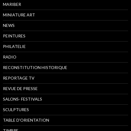
MARIBER
MINIATURE ART
NEWS
PEINTURES
PHILATELIE
RADIO
RECONSTITUTION HISTORIQUE
REPORTAGE TV
REVUE DE PRESSE
SALONS- FESTIVALS
SCULPTURES
TABLE D'ORIENTATION
TIMBRE