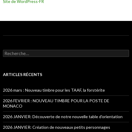
Site de WordPress-FR
Recherche pour :
ARTICLES RÉCENTS
2026 mars : Nouveau timbre pour les TAAF, la forstérite
2026 FEVRIER : NOUVEAU TIMBRE POUR LA POSTE DE
MONACO
2026 JANVIER: Découverte de notre nouvelle table d’orientation
2026 JANVIER: Création de nouveaux petits personnages