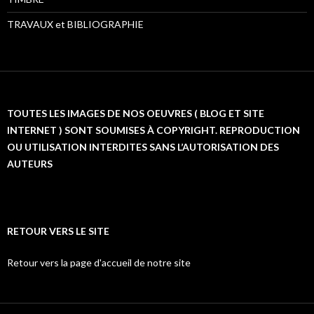
TRAVAUX et BIBLIOGRAPHIE
TOUTES LES IMAGES DE NOS OEUVRES ( BLOG ET SITE
INTERNET ) SONT SOUMISES À COPYRIGHT. REPRODUCTION
OU UTILISATION INTERDITES SANS L’AUTORISATION DES
AUTEURS
RETOUR VERS LE SITE
Retour vers la page d'accueil de notre site