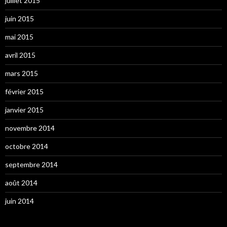
juillet 2015
juin 2015
mai 2015
avril 2015
mars 2015
février 2015
janvier 2015
novembre 2014
octobre 2014
septembre 2014
août 2014
juin 2014