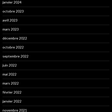
janvier 2024
octobre 2023
avril 2023
mars 2023
décembre 2022
octobre 2022
septembre 2022
juin 2022
mai 2022
mars 2022
février 2022
janvier 2022
novembre 2021