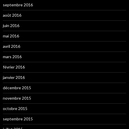
septembre 2016
août 2016
juin 2016
mai 2016
avril 2016
mars 2016
février 2016
janvier 2016
décembre 2015
novembre 2015
octobre 2015
septembre 2015