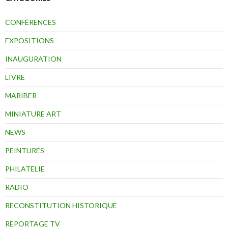
CONFÉRENCES
EXPOSITIONS
INAUGURATION
LIVRE
MARIBER
MINIATURE ART
NEWS
PEINTURES
PHILATELIE
RADIO
RECONSTITUTION HISTORIQUE
REPORTAGE TV