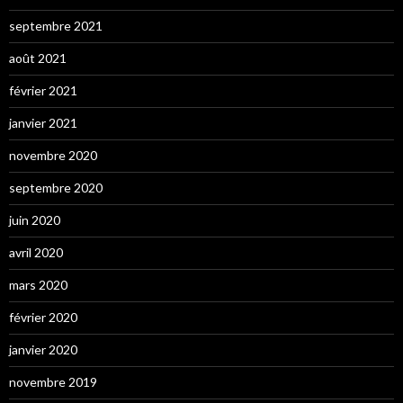
septembre 2021
août 2021
février 2021
janvier 2021
novembre 2020
septembre 2020
juin 2020
avril 2020
mars 2020
février 2020
janvier 2020
novembre 2019