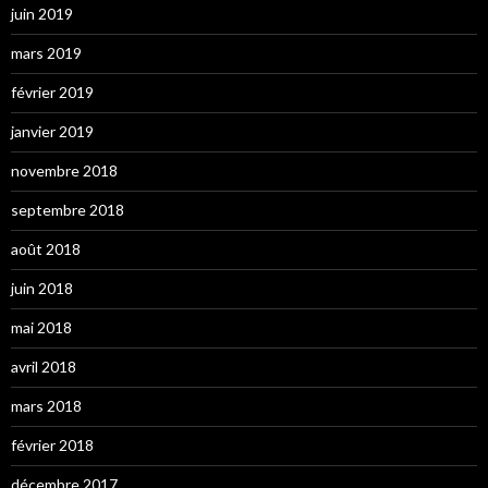
juin 2019
mars 2019
février 2019
janvier 2019
novembre 2018
septembre 2018
août 2018
juin 2018
mai 2018
avril 2018
mars 2018
février 2018
décembre 2017