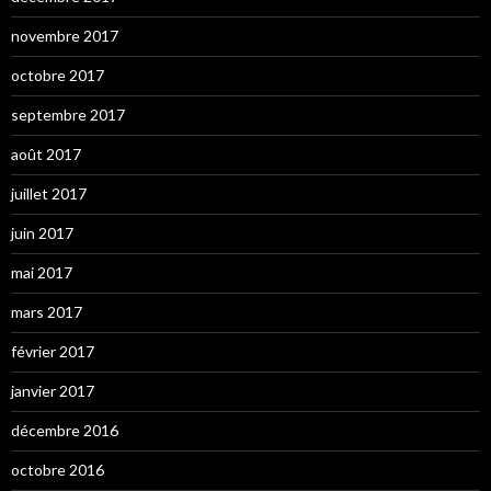
novembre 2017
octobre 2017
septembre 2017
août 2017
juillet 2017
juin 2017
mai 2017
mars 2017
février 2017
janvier 2017
décembre 2016
octobre 2016