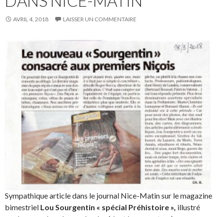
DANS NICE-MATIN
AVRIL 4, 2018
LAISSER UN COMMENTAIRE
Sympathique article dans le journal Nice-Matin sur le magazine
bimestriel
Lou Sourgentin « spécial Préhistoire »,
illustré