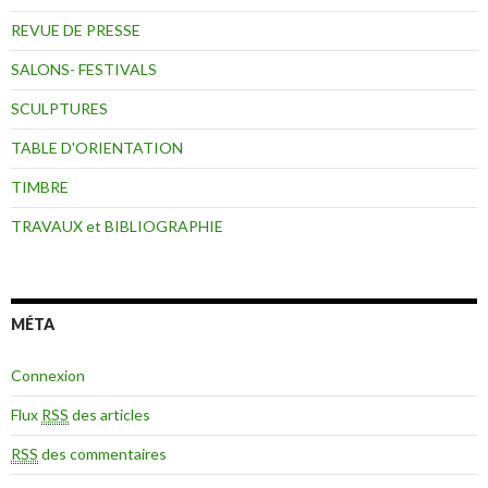
REVUE DE PRESSE
SALONS- FESTIVALS
SCULPTURES
TABLE D'ORIENTATION
TIMBRE
TRAVAUX et BIBLIOGRAPHIE
MÉTA
Connexion
Flux
RSS
des articles
RSS
des commentaires