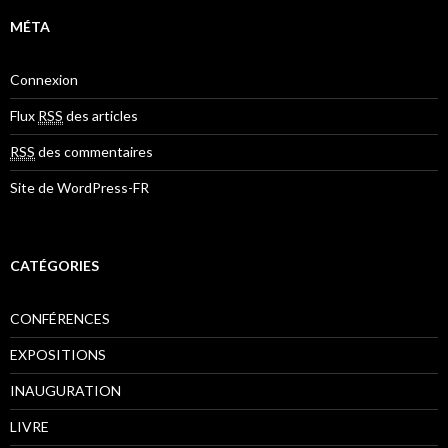
MÉTA
Connexion
Flux
RSS
des articles
RSS
des commentaires
Site de WordPress-FR
CATÉGORIES
CONFÉRENCES
EXPOSITIONS
INAUGURATION
LIVRE