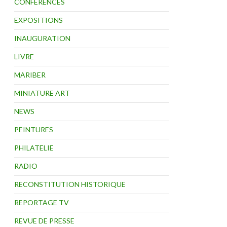
CONFÉRENCES
EXPOSITIONS
INAUGURATION
LIVRE
MARIBER
MINIATURE ART
NEWS
PEINTURES
PHILATELIE
RADIO
RECONSTITUTION HISTORIQUE
REPORTAGE TV
REVUE DE PRESSE