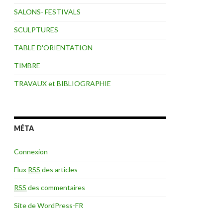
SALONS- FESTIVALS
SCULPTURES
TABLE D'ORIENTATION
TIMBRE
TRAVAUX et BIBLIOGRAPHIE
MÉTA
Connexion
Flux
RSS
des articles
RSS
des commentaires
Site de WordPress-FR