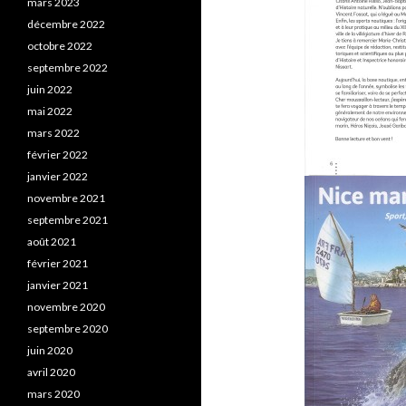
mars 2023
décembre 2022
octobre 2022
septembre 2022
juin 2022
mai 2022
mars 2022
février 2022
janvier 2022
novembre 2021
septembre 2021
août 2021
février 2021
janvier 2021
novembre 2020
septembre 2020
juin 2020
avril 2020
mars 2020