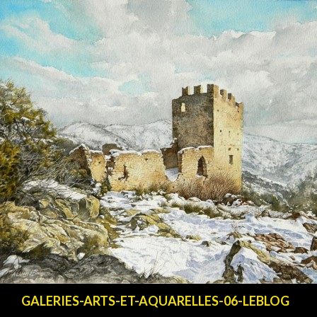
Recherche
GALERIES-ARTS-ET-AQUARELLES-06-LEBLOG