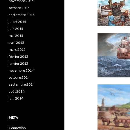
novembre 2015
octobre 2015
septembre 2015
juillet 2015
juin 2015
mai 2015
avril 2015
mars 2015
février 2015
janvier 2015
novembre 2014
octobre 2014
septembre 2014
août 2014
juin 2014
MÉTA
Connexion