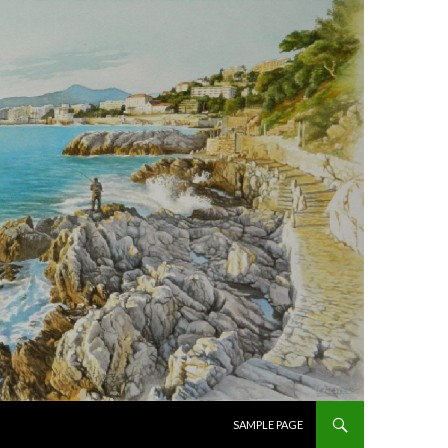
ALLER AU CONTENU PRINCIPAL
SAMPLE PAGE