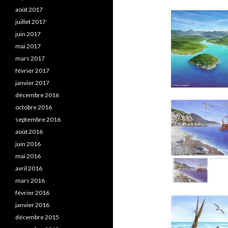
août 2017
juillet 2017
juin 2017
mai 2017
mars 2017
février 2017
janvier 2017
décembre 2016
octobre 2016
septembre 2016
août 2016
juin 2016
mai 2016
avril 2016
mars 2016
février 2016
janvier 2016
décembre 2015