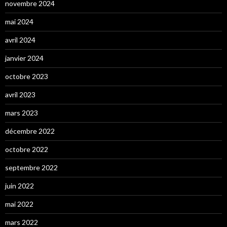
novembre 2024
mai 2024
avril 2024
janvier 2024
octobre 2023
avril 2023
mars 2023
décembre 2022
octobre 2022
septembre 2022
juin 2022
mai 2022
mars 2022