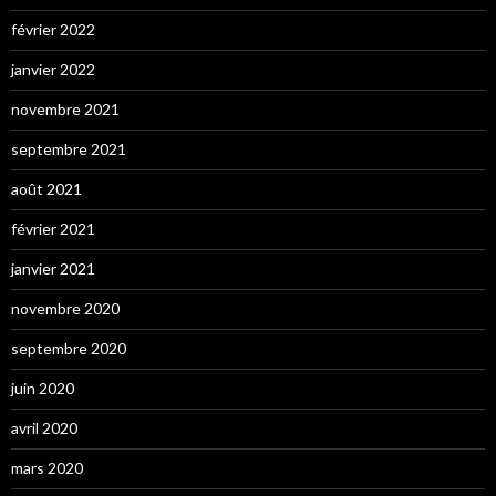
février 2022
janvier 2022
novembre 2021
septembre 2021
août 2021
février 2021
janvier 2021
novembre 2020
septembre 2020
juin 2020
avril 2020
mars 2020