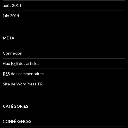
août 2014
juin 2014
MÉTA
Connexion
Flux
RSS
des articles
RSS
des commentaires
Site de WordPress-FR
CATÉGORIES
CONFÉRENCES