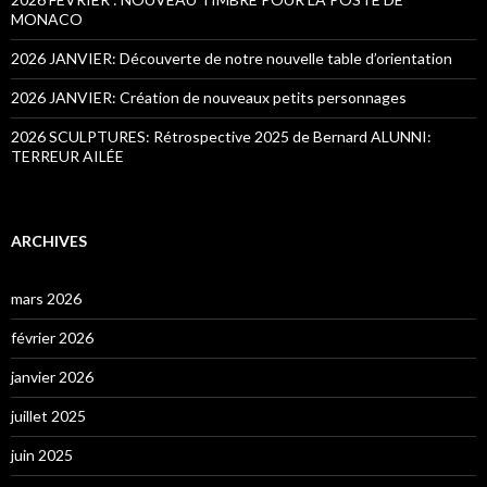
MONACO
2026 JANVIER: Découverte de notre nouvelle table d’orientation
2026 JANVIER: Création de nouveaux petits personnages
2026 SCULPTURES: Rétrospective 2025 de Bernard ALUNNI:
TERREUR AILÉE
ARCHIVES
mars 2026
février 2026
janvier 2026
juillet 2025
juin 2025