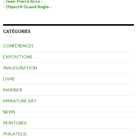
- Jean-Pierre Arco -
- Objectif Grand Angle -
CATÉGORIES
CONFÉRENCES
EXPOSITIONS
INAUGURATION
LIVRE
MARIBER
MINIATURE ART
NEWS
PEINTURES
PHILATELIE