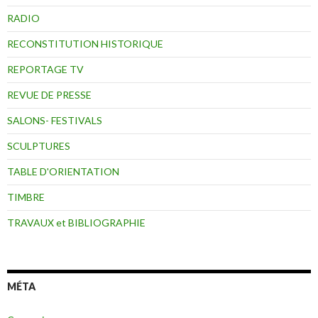
RADIO
RECONSTITUTION HISTORIQUE
REPORTAGE TV
REVUE DE PRESSE
SALONS- FESTIVALS
SCULPTURES
TABLE D'ORIENTATION
TIMBRE
TRAVAUX et BIBLIOGRAPHIE
MÉTA