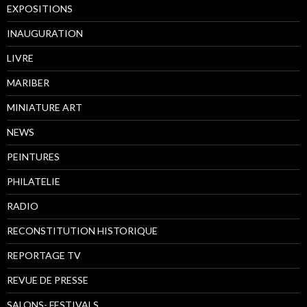
EXPOSITIONS
INAUGURATION
LIVRE
MARIBER
MINIATURE ART
NEWS
PEINTURES
PHILATELIE
RADIO
RECONSTITUTION HISTORIQUE
REPORTAGE TV
REVUE DE PRESSE
SALONS- FESTIVALS