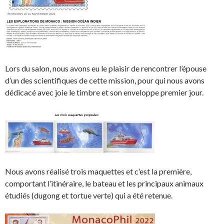
Lors du salon, nous avons eu le plaisir de rencontrer l’épouse
d’un des scientifiques de cette mission, pour qui nous avons
dédicacé avec joie le timbre et son enveloppe premier jour.
Nous avons réalisé trois maquettes et c’est la première,
comportant l’itinéraire, le bateau et les principaux animaux
étudiés (dugong et tortue verte) qui a été retenue.