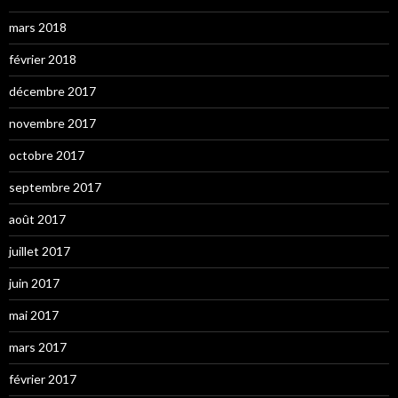
mars 2018
février 2018
décembre 2017
novembre 2017
octobre 2017
septembre 2017
août 2017
juillet 2017
juin 2017
mai 2017
mars 2017
février 2017