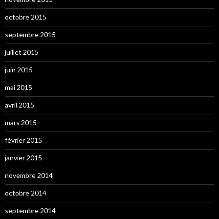
octobre 2015
septembre 2015
juillet 2015
juin 2015
mai 2015
avril 2015
mars 2015
février 2015
janvier 2015
novembre 2014
octobre 2014
septembre 2014