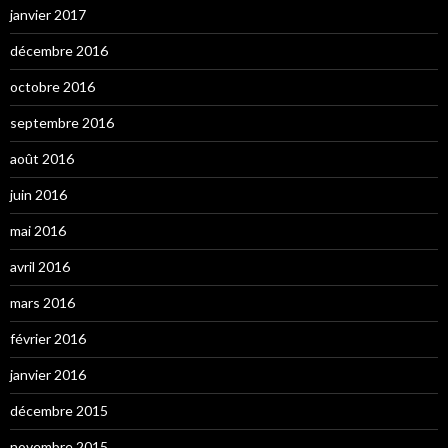
janvier 2017
décembre 2016
octobre 2016
septembre 2016
août 2016
juin 2016
mai 2016
avril 2016
mars 2016
février 2016
janvier 2016
décembre 2015
novembre 2015