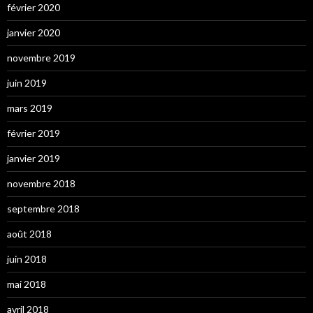
février 2020
janvier 2020
novembre 2019
juin 2019
mars 2019
février 2019
janvier 2019
novembre 2018
septembre 2018
août 2018
juin 2018
mai 2018
avril 2018