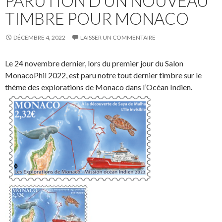
PARUTION D’UN NOUVEAU
TIMBRE POUR MONACO
DÉCEMBRE 4, 2022
LAISSER UN COMMENTAIRE
Le 24 novembre dernier, lors du premier jour du Salon
MonacoPhil 2022, est paru notre tout dernier timbre sur le
thème des explorations de Monaco dans l’Océan Indien.