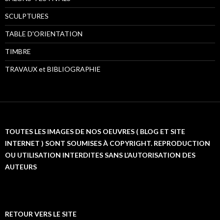
SCULPTURES
TABLE D'ORIENTATION
TIMBRE
TRAVAUX et BIBLIOGRAPHIE
TOUTES LES IMAGES DE NOS OEUVRES ( BLOG ET SITE
INTERNET ) SONT SOUMISES À COPYRIGHT. REPRODUCTION
OU UTILISATION INTERDITES SANS L’AUTORISATION DES
AUTEURS
RETOUR VERS LE SITE