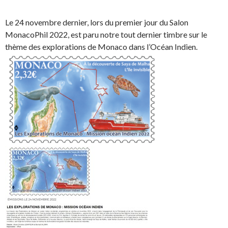
Le 24 novembre dernier, lors du premier jour du Salon
MonacoPhil 2022, est paru notre tout dernier timbre sur le
thème des explorations de Monaco dans l’Océan Indien.