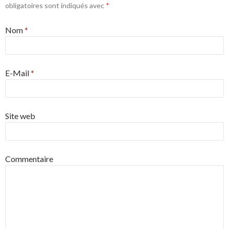
obligatoires sont indiqués avec
*
Nom
*
E-Mail
*
Site web
Commentaire