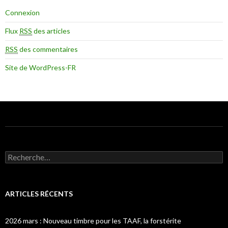
Connexion
Flux
RSS
des articles
RSS
des commentaires
Site de WordPress-FR
Recherche pour :
ARTICLES RÉCENTS
2026 mars : Nouveau timbre pour les TAAF, la forstérite