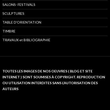
SALONS- FESTIVALS
SCULPTURES
TABLE D'ORIENTATION
TIMBRE
TRAVAUX et BIBLIOGRAPHIE
TOUTES LES IMAGES DE NOS OEUVRES ( BLOG ET SITE
INTERNET ) SONT SOUMISES À COPYRIGHT. REPRODUCTION
OU UTILISATION INTERDITES SANS L’AUTORISATION DES
AUTEURS