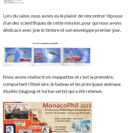
Lors du salon, nous avons eu le plaisir de rencontrer l’épouse
d’un des scientifiques de cette mission, pour qui nous avons
dédicacé avec joie le timbre et son enveloppe premier jour.
Nous avons réalisé trois maquettes et c’est la première,
comportant l’itinéraire, le bateau et les principaux animaux
étudiés (dugong et tortue verte) qui a été retenue.