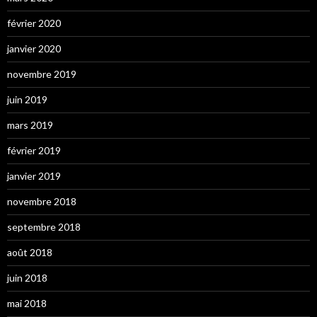
février 2020
janvier 2020
novembre 2019
juin 2019
mars 2019
février 2019
janvier 2019
novembre 2018
septembre 2018
août 2018
juin 2018
mai 2018