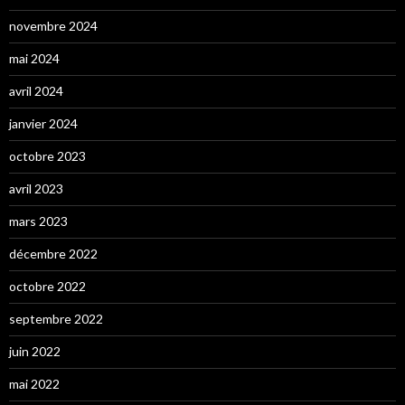
novembre 2024
mai 2024
avril 2024
janvier 2024
octobre 2023
avril 2023
mars 2023
décembre 2022
octobre 2022
septembre 2022
juin 2022
mai 2022