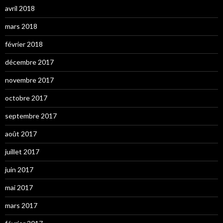
avril 2018
mars 2018
février 2018
décembre 2017
novembre 2017
octobre 2017
septembre 2017
août 2017
juillet 2017
juin 2017
mai 2017
mars 2017