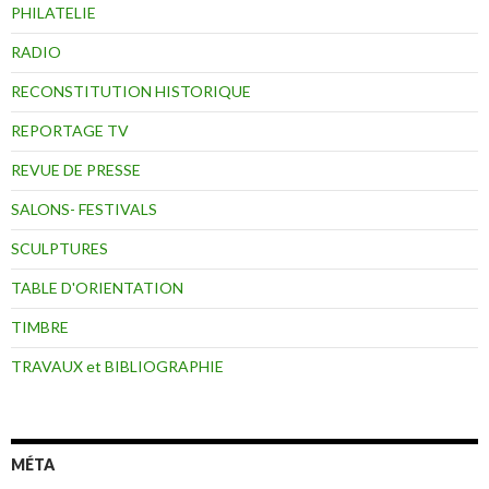
PHILATELIE
RADIO
RECONSTITUTION HISTORIQUE
REPORTAGE TV
REVUE DE PRESSE
SALONS- FESTIVALS
SCULPTURES
TABLE D'ORIENTATION
TIMBRE
TRAVAUX et BIBLIOGRAPHIE
MÉTA