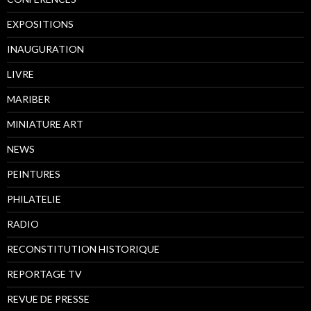
EXPOSITIONS
INAUGURATION
LIVRE
MARIBER
MINIATURE ART
NEWS
PEINTURES
PHILATELIE
RADIO
RECONSTITUTION HISTORIQUE
REPORTAGE TV
REVUE DE PRESSE