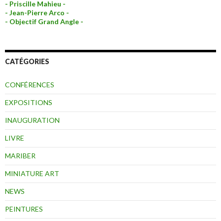
- Priscille Mahieu -
- Jean-Pierre Arco -
- Objectif Grand Angle -
CATÉGORIES
CONFÉRENCES
EXPOSITIONS
INAUGURATION
LIVRE
MARIBER
MINIATURE ART
NEWS
PEINTURES