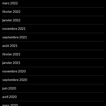
mars 2022
février 2022
janvier 2022
novembre 2021
septembre 2021
août 2021
février 2021
janvier 2021
novembre 2020
septembre 2020
juin 2020
avril 2020
mars 2020