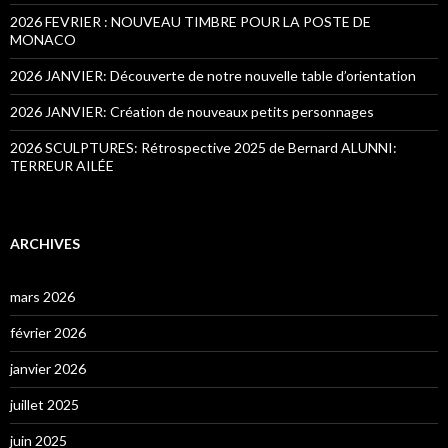
2026 FEVRIER : NOUVEAU TIMBRE POUR LA POSTE DE
MONACO
2026 JANVIER: Découverte de notre nouvelle table d’orientation
2026 JANVIER: Création de nouveaux petits personnages
2026 SCULPTURES: Rétrospective 2025 de Bernard ALUNNI:
TERREUR AILÉE
ARCHIVES
mars 2026
février 2026
janvier 2026
juillet 2025
juin 2025