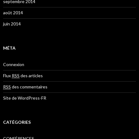
septembre 2014
août 2014
juin 2014
MÉTA
Connexion
Flux
RSS
des articles
RSS
des commentaires
Site de WordPress-FR
CATÉGORIES
CONFÉRENCES