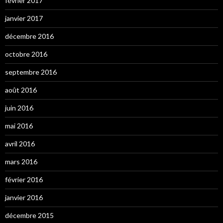
février 2017
janvier 2017
décembre 2016
octobre 2016
septembre 2016
août 2016
juin 2016
mai 2016
avril 2016
mars 2016
février 2016
janvier 2016
décembre 2015