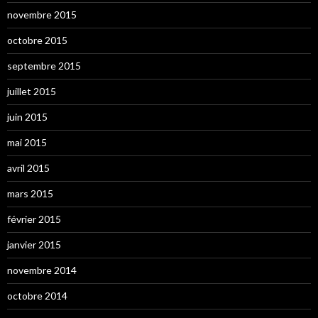
novembre 2015
octobre 2015
septembre 2015
juillet 2015
juin 2015
mai 2015
avril 2015
mars 2015
février 2015
janvier 2015
novembre 2014
octobre 2014