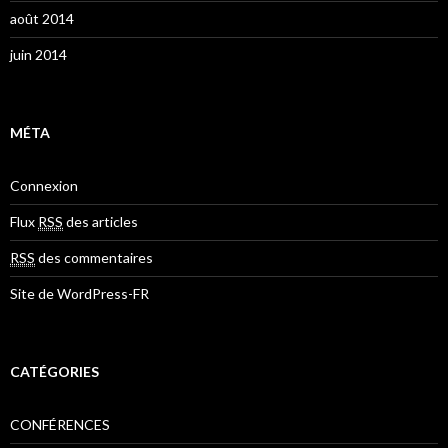
août 2014
juin 2014
MÉTA
Connexion
Flux
RSS
des articles
RSS
des commentaires
Site de WordPress-FR
CATÉGORIES
CONFÉRENCES