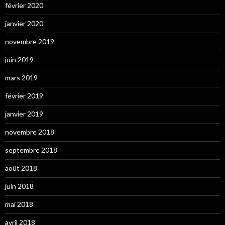
février 2020
janvier 2020
novembre 2019
juin 2019
mars 2019
février 2019
janvier 2019
novembre 2018
septembre 2018
août 2018
juin 2018
mai 2018
avril 2018