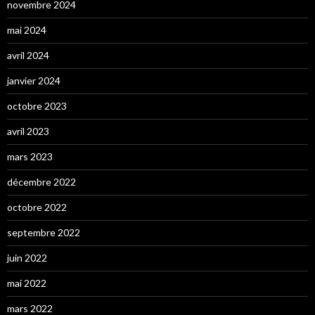
novembre 2024
mai 2024
avril 2024
janvier 2024
octobre 2023
avril 2023
mars 2023
décembre 2022
octobre 2022
septembre 2022
juin 2022
mai 2022
mars 2022