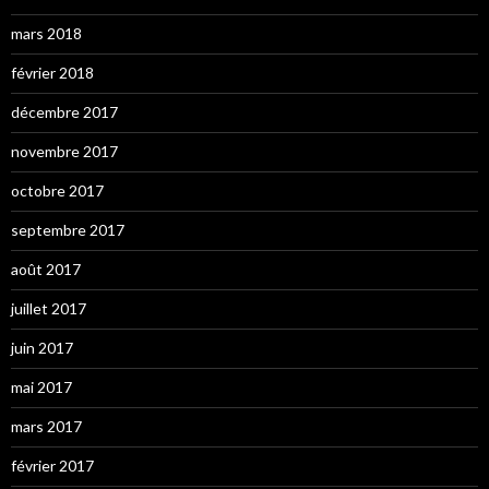
mars 2018
février 2018
décembre 2017
novembre 2017
octobre 2017
septembre 2017
août 2017
juillet 2017
juin 2017
mai 2017
mars 2017
février 2017