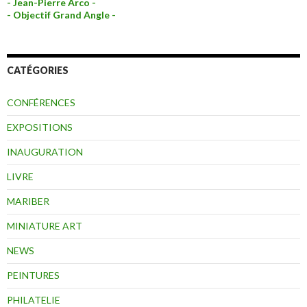
- Jean-Pierre Arco -
- Objectif Grand Angle -
CATÉGORIES
CONFÉRENCES
EXPOSITIONS
INAUGURATION
LIVRE
MARIBER
MINIATURE ART
NEWS
PEINTURES
PHILATELIE