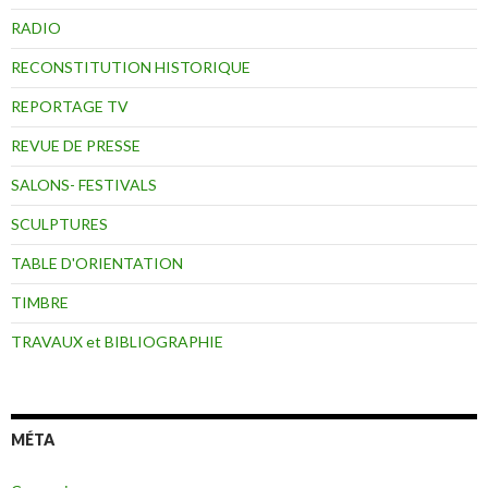
RADIO
RECONSTITUTION HISTORIQUE
REPORTAGE TV
REVUE DE PRESSE
SALONS- FESTIVALS
SCULPTURES
TABLE D'ORIENTATION
TIMBRE
TRAVAUX et BIBLIOGRAPHIE
MÉTA