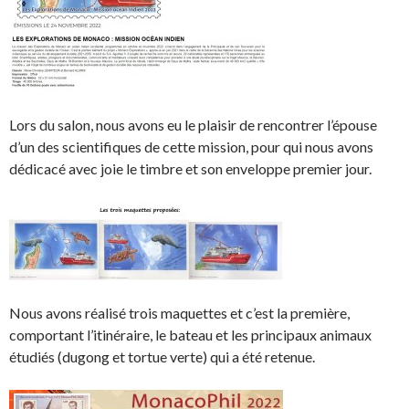
Lors du salon, nous avons eu le plaisir de rencontrer l’épouse
d’un des scientifiques de cette mission, pour qui nous avons
dédicacé avec joie le timbre et son enveloppe premier jour.
Nous avons réalisé trois maquettes et c’est la première,
comportant l’itinéraire, le bateau et les principaux animaux
étudiés (dugong et tortue verte) qui a été retenue.