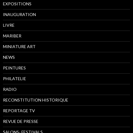
EXPOSITIONS
INAUGURATION
LIVRE
MARIBER
MINIATURE ART
NEWS
PEINTURES
PHILATELIE
RADIO
RECONSTITUTION HISTORIQUE
REPORTAGE TV
REVUE DE PRESSE
SALONS- FESTIVALS