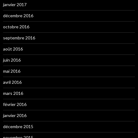
janvier 2017
décembre 2016
octobre 2016
septembre 2016
août 2016
juin 2016
mai 2016
avril 2016
mars 2016
février 2016
janvier 2016
décembre 2015
novembre 2015