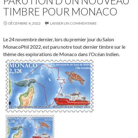
PARUTION D’UN NOUVEAU
TIMBRE POUR MONACO
DÉCEMBRE 4, 2022
LAISSER UN COMMENTAIRE
Le 24 novembre dernier, lors du premier jour du Salon
MonacoPhil 2022, est paru notre tout dernier timbre sur le
thème des explorations de Monaco dans l’Océan Indien.