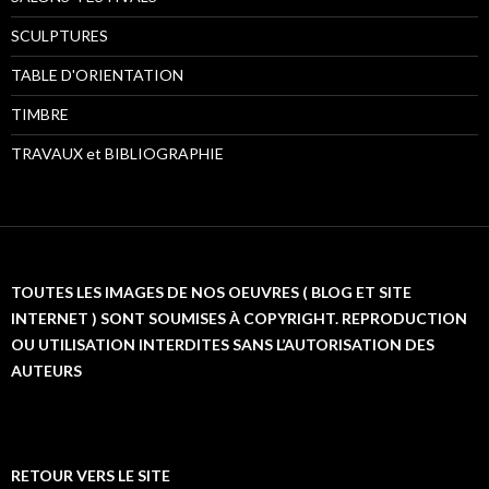
SCULPTURES
TABLE D'ORIENTATION
TIMBRE
TRAVAUX et BIBLIOGRAPHIE
TOUTES LES IMAGES DE NOS OEUVRES ( BLOG ET SITE
INTERNET ) SONT SOUMISES À COPYRIGHT. REPRODUCTION
OU UTILISATION INTERDITES SANS L’AUTORISATION DES
AUTEURS
RETOUR VERS LE SITE