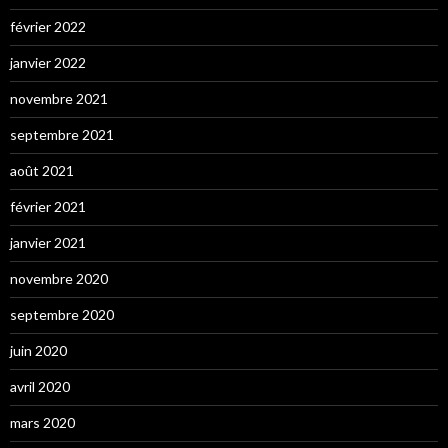
février 2022
janvier 2022
novembre 2021
septembre 2021
août 2021
février 2021
janvier 2021
novembre 2020
septembre 2020
juin 2020
avril 2020
mars 2020