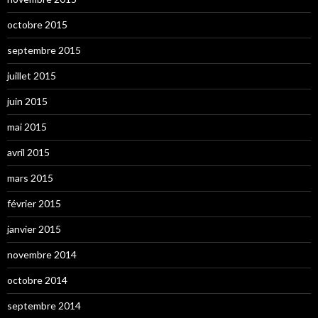
octobre 2015
septembre 2015
juillet 2015
juin 2015
mai 2015
avril 2015
mars 2015
février 2015
janvier 2015
novembre 2014
octobre 2014
septembre 2014