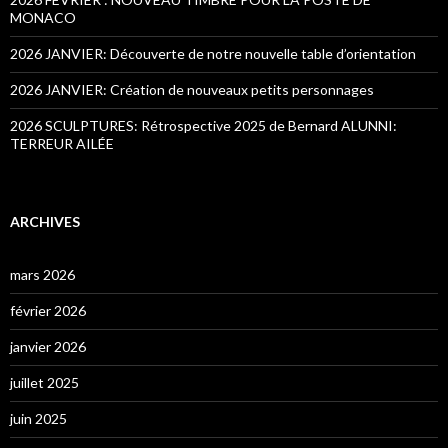
MONACO
2026 JANVIER: Découverte de notre nouvelle table d’orientation
2026 JANVIER: Création de nouveaux petits personnages
2026 SCULPTURES: Rétrospective 2025 de Bernard ALUNNI:
TERREUR AILÉE
ARCHIVES
mars 2026
février 2026
janvier 2026
juillet 2025
juin 2025