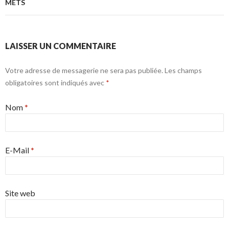
METS
LAISSER UN COMMENTAIRE
Votre adresse de messagerie ne sera pas publiée. Les champs
obligatoires sont indiqués avec
*
Nom
*
E-Mail
*
Site web