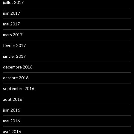
juillet 2017
juin 2017
mai 2017
mars 2017
février 2017
janvier 2017
décembre 2016
octobre 2016
septembre 2016
août 2016
juin 2016
mai 2016
avril 2016