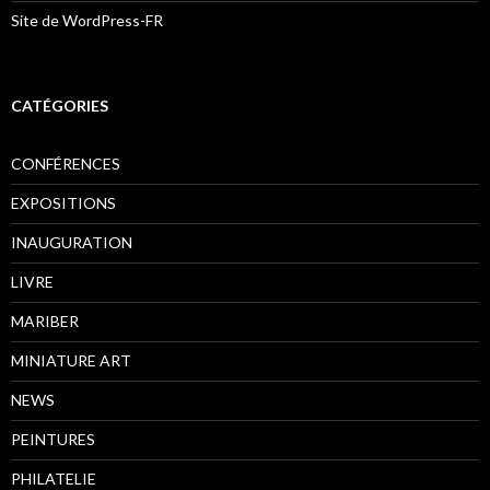
Site de WordPress-FR
CATÉGORIES
CONFÉRENCES
EXPOSITIONS
INAUGURATION
LIVRE
MARIBER
MINIATURE ART
NEWS
PEINTURES
PHILATELIE