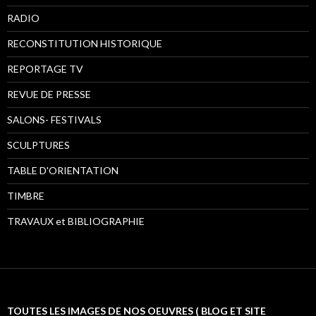
RADIO
RECONSTITUTION HISTORIQUE
REPORTAGE TV
REVUE DE PRESSE
SALONS- FESTIVALS
SCULPTURES
TABLE D'ORIENTATION
TIMBRE
TRAVAUX et BIBLIOGRAPHIE
TOUTES LES IMAGES DE NOS OEUVRES ( BLOG ET SITE