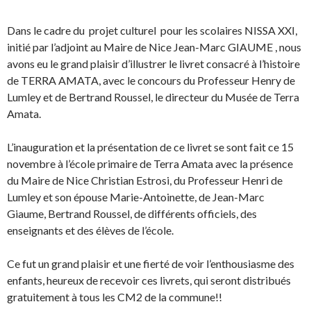
Dans le cadre du projet culturel pour les scolaires NISSA XXI,
initié par l’adjoint au Maire de Nice Jean-Marc GIAUME , nous
avons eu le grand plaisir d’illustrer le livret consacré à l’histoire
de TERRA AMATA, avec le concours du Professeur Henry de
Lumley et de Bertrand Roussel, le directeur du Musée de Terra
Amata.
L’inauguration et la présentation de ce livret se sont fait ce 15
novembre à l’école primaire de Terra Amata avec la présence
du Maire de Nice Christian Estrosi, du Professeur Henri de
Lumley et son épouse Marie-Antoinette, de Jean-Marc
Giaume, Bertrand Roussel, de différents officiels, des
enseignants et des élèves de l’école.
Ce fut un grand plaisir et une fierté de voir l’enthousiasme des
enfants, heureux de recevoir ces livrets, qui seront distribués
gratuitement à tous les CM2 de la commune!!