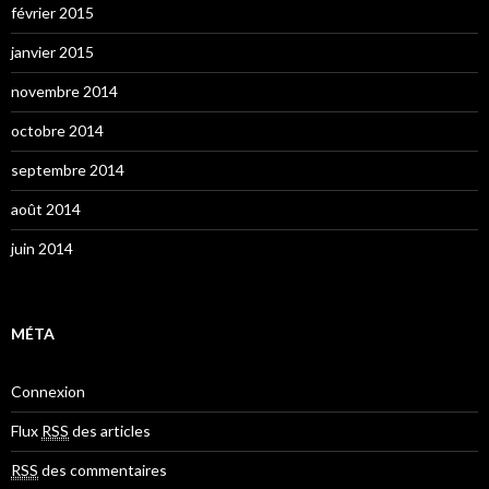
février 2015
janvier 2015
novembre 2014
octobre 2014
septembre 2014
août 2014
juin 2014
MÉTA
Connexion
Flux
RSS
des articles
RSS
des commentaires