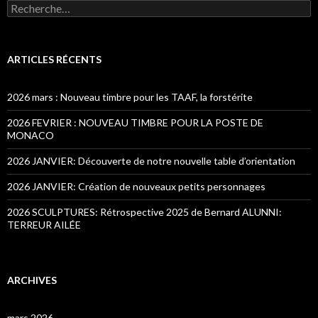
Recherche pour :
ARTICLES RÉCENTS
2026 mars : Nouveau timbre pour les TAAF, la forstérite
2026 FEVRIER : NOUVEAU TIMBRE POUR LA POSTE DE
MONACO
2026 JANVIER: Découverte de notre nouvelle table d’orientation
2026 JANVIER: Création de nouveaux petits personnages
2026 SCULPTURES: Rétrospective 2025 de Bernard ALUNNI:
TERREUR AILÉE
ARCHIVES
mars 2026