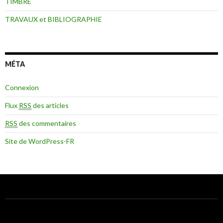
TIMBRE
TRAVAUX et BIBLIOGRAPHIE
MÉTA
Connexion
Flux
RSS
des articles
RSS
des commentaires
Site de WordPress-FR