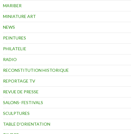
MARIBER
MINIATURE ART
NEWS
PEINTURES
PHILATELIE
RADIO
RECONSTITUTION HISTORIQUE
REPORTAGE TV
REVUE DE PRESSE
SALONS- FESTIVALS
SCULPTURES
TABLE D'ORIENTATION