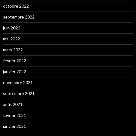
octobre 2022
septembre 2022
juin 2022
mai 2022
mars 2022
février 2022
janvier 2022
novembre 2021
septembre 2021
août 2021
février 2021
janvier 2021