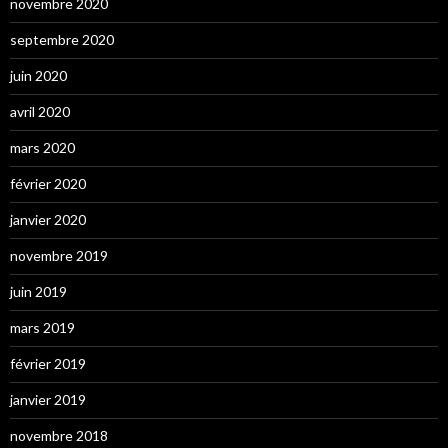
novembre 2020
septembre 2020
juin 2020
avril 2020
mars 2020
février 2020
janvier 2020
novembre 2019
juin 2019
mars 2019
février 2019
janvier 2019
novembre 2018