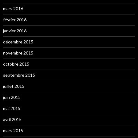
mars 2016
février 2016
janvier 2016
décembre 2015
novembre 2015
octobre 2015
septembre 2015
juillet 2015
juin 2015
mai 2015
avril 2015
mars 2015