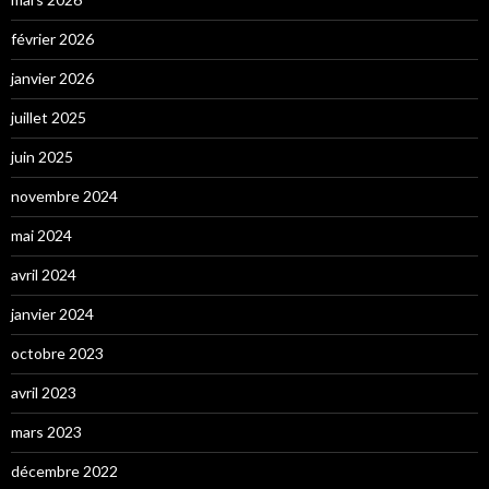
février 2026
janvier 2026
juillet 2025
juin 2025
novembre 2024
mai 2024
avril 2024
janvier 2024
octobre 2023
avril 2023
mars 2023
décembre 2022