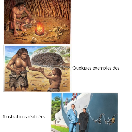
Quelques exemples des
illustrations réalisées …