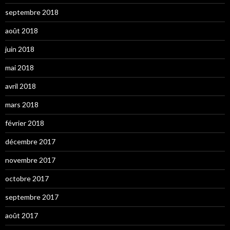
septembre 2018
août 2018
juin 2018
mai 2018
avril 2018
mars 2018
février 2018
décembre 2017
novembre 2017
octobre 2017
septembre 2017
août 2017