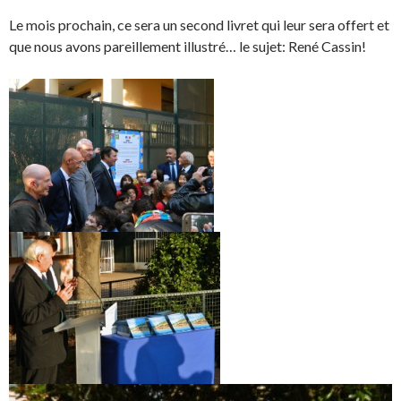
Le mois prochain, ce sera un second livret qui leur sera offert et
que nous avons pareillement illustré… le sujet: René Cassin!