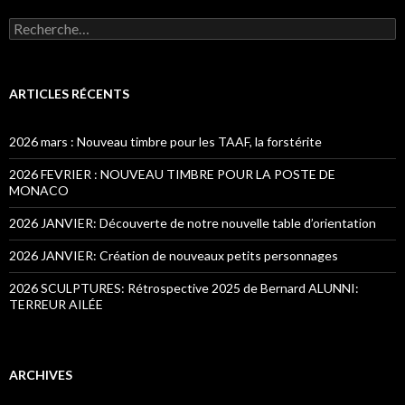
Recherche pour :
ARTICLES RÉCENTS
2026 mars : Nouveau timbre pour les TAAF, la forstérite
2026 FEVRIER : NOUVEAU TIMBRE POUR LA POSTE DE
MONACO
2026 JANVIER: Découverte de notre nouvelle table d’orientation
2026 JANVIER: Création de nouveaux petits personnages
2026 SCULPTURES: Rétrospective 2025 de Bernard ALUNNI:
TERREUR AILÉE
ARCHIVES