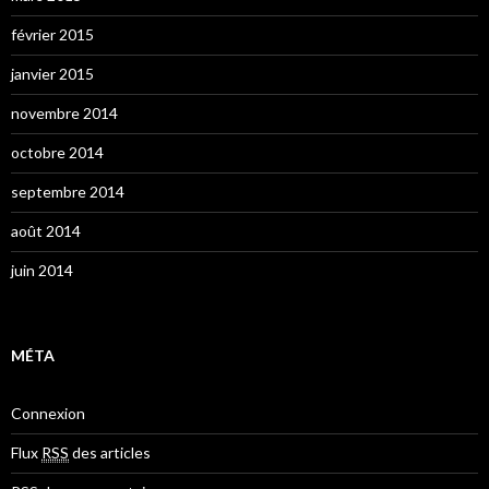
février 2015
janvier 2015
novembre 2014
octobre 2014
septembre 2014
août 2014
juin 2014
MÉTA
Connexion
Flux
RSS
des articles