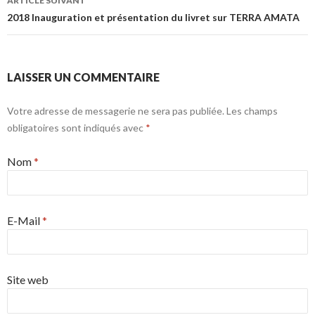
ARTICLE SUIVANT
2018 Inauguration et présentation du livret sur TERRA AMATA
LAISSER UN COMMENTAIRE
Votre adresse de messagerie ne sera pas publiée. Les champs
obligatoires sont indiqués avec
*
Nom
*
E-Mail
*
Site web