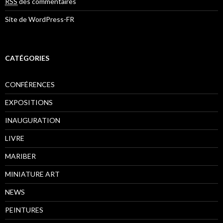
RSS
des commentaires
Site de WordPress-FR
CATÉGORIES
CONFÉRENCES
EXPOSITIONS
INAUGURATION
LIVRE
MARIBER
MINIATURE ART
NEWS
PEINTURES