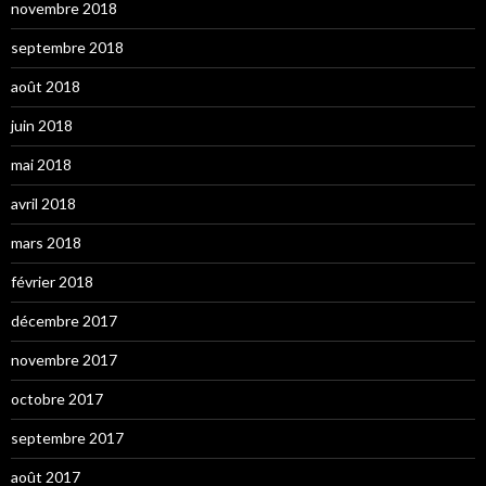
novembre 2018
septembre 2018
août 2018
juin 2018
mai 2018
avril 2018
mars 2018
février 2018
décembre 2017
novembre 2017
octobre 2017
septembre 2017
août 2017