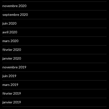
novembre 2020
septembre 2020
juin 2020
avril 2020
mars 2020
février 2020
janvier 2020
novembre 2019
juin 2019
mars 2019
février 2019
janvier 2019