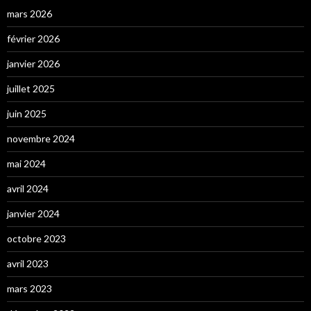
mars 2026
février 2026
janvier 2026
juillet 2025
juin 2025
novembre 2024
mai 2024
avril 2024
janvier 2024
octobre 2023
avril 2023
mars 2023