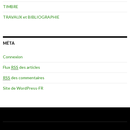
TIMBRE
TRAVAUX et BIBLIOGRAPHIE
MÉTA
Connexion
Flux
RSS
des articles
RSS
des commentaires
Site de WordPress-FR