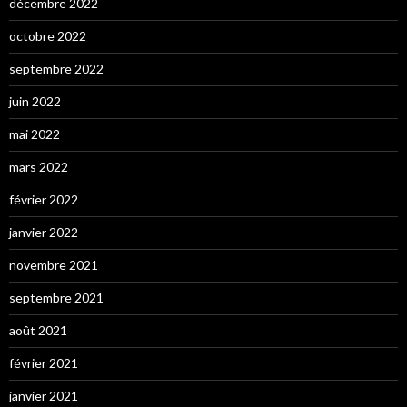
décembre 2022
octobre 2022
septembre 2022
juin 2022
mai 2022
mars 2022
février 2022
janvier 2022
novembre 2021
septembre 2021
août 2021
février 2021
janvier 2021