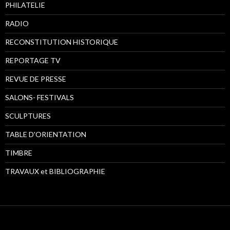
PHILATELIE
RADIO
RECONSTITUTION HISTORIQUE
REPORTAGE TV
REVUE DE PRESSE
SALONS- FESTIVALS
SCULPTURES
TABLE D'ORIENTATION
TIMBRE
TRAVAUX et BIBLIOGRAPHIE