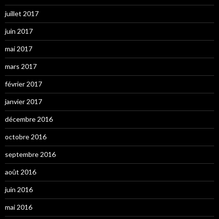
juillet 2017
juin 2017
mai 2017
mars 2017
février 2017
janvier 2017
décembre 2016
octobre 2016
septembre 2016
août 2016
juin 2016
mai 2016