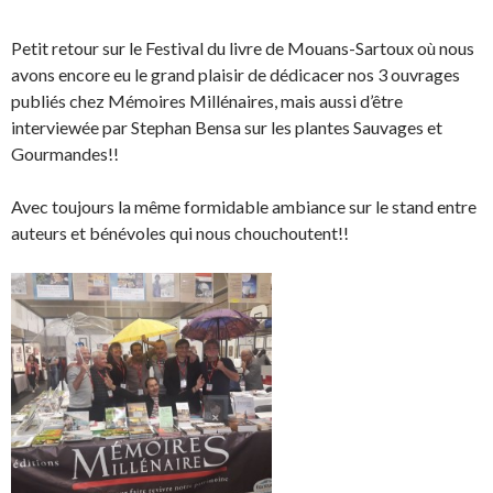
Petit retour sur le Festival du livre de Mouans-Sartoux où nous
avons encore eu le grand plaisir de dédicacer nos 3 ouvrages
publiés chez Mémoires Millénaires, mais aussi d’être
interviewée par Stephan Bensa sur les plantes Sauvages et
Gourmandes!!
Avec toujours la même formidable ambiance sur le stand entre
auteurs et bénévoles qui nous chouchoutent!!