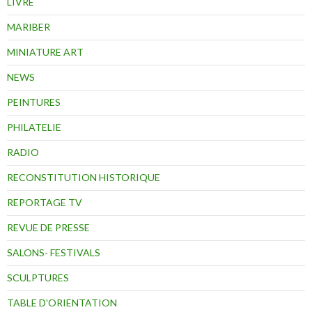
LIVRE
MARIBER
MINIATURE ART
NEWS
PEINTURES
PHILATELIE
RADIO
RECONSTITUTION HISTORIQUE
REPORTAGE TV
REVUE DE PRESSE
SALONS- FESTIVALS
SCULPTURES
TABLE D'ORIENTATION