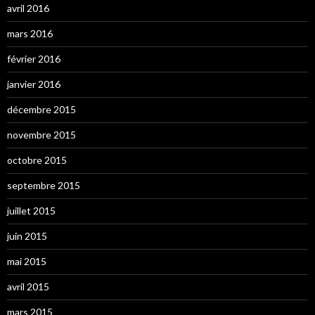
avril 2016
mars 2016
février 2016
janvier 2016
décembre 2015
novembre 2015
octobre 2015
septembre 2015
juillet 2015
juin 2015
mai 2015
avril 2015
mars 2015