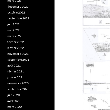
mars 2023
décembre 2022
octobre 2022
septembre 2022
juin 2022
mai 2022
mars 2022
février 2022
janvier 2022
novembre 2021
septembre 2021
août 2021
février 2021
janvier 2021
novembre 2020
septembre 2020
juin 2020
avril 2020
mars 2020