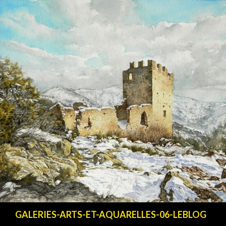
Recherche
GALERIES-ARTS-ET-AQUARELLES-06-LEBLOG