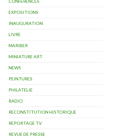
CONFÉRENCES
EXPOSITIONS
INAUGURATION
LIVRE
MARIBER
MINIATURE ART
NEWS
PEINTURES
PHILATELIE
RADIO
RECONSTITUTION HISTORIQUE
REPORTAGE TV
REVUE DE PRESSE