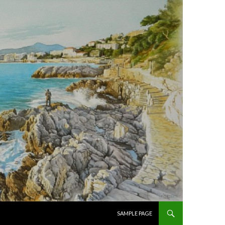
ALLER AU CONTENU PRINCIPAL
SAMPLE PAGE