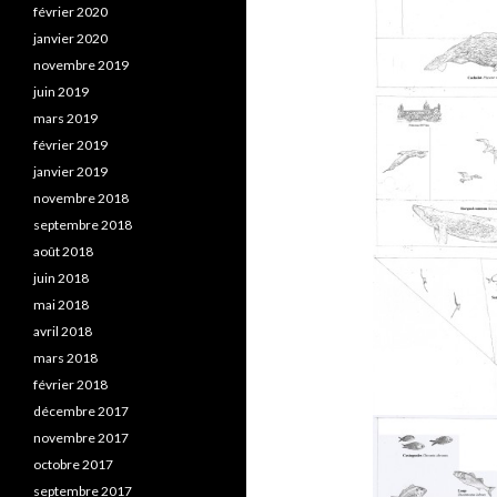
février 2020
janvier 2020
novembre 2019
juin 2019
mars 2019
février 2019
janvier 2019
novembre 2018
septembre 2018
août 2018
juin 2018
mai 2018
avril 2018
mars 2018
février 2018
décembre 2017
novembre 2017
octobre 2017
septembre 2017