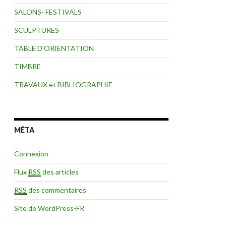
SALONS- FESTIVALS
SCULPTURES
TABLE D'ORIENTATION
TIMBRE
TRAVAUX et BIBLIOGRAPHIE
MÉTA
Connexion
Flux
RSS
des articles
RSS
des commentaires
Site de WordPress-FR