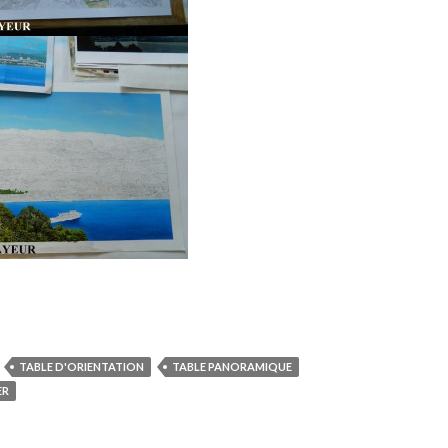
TABLE D'ORIENTATION
TABLE PANORAMIQUE
ER