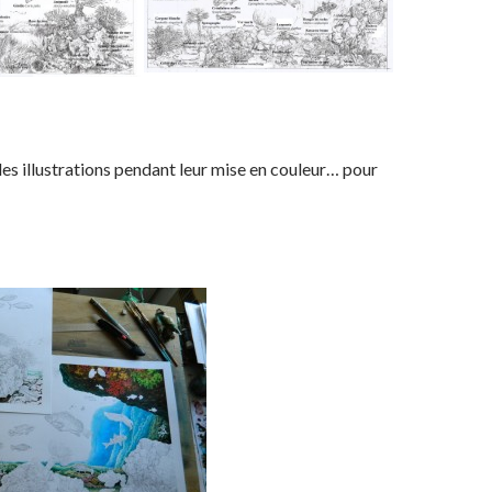
s illustrations pendant leur mise en couleur… pour