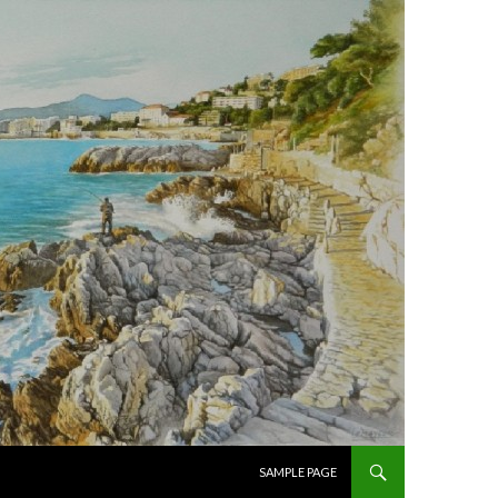
ALLER AU CONTENU PRINCIPAL
SAMPLE PAGE