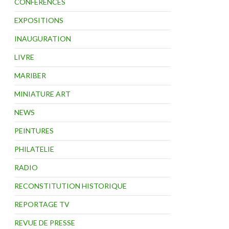
CONFÉRENCES
EXPOSITIONS
INAUGURATION
LIVRE
MARIBER
MINIATURE ART
NEWS
PEINTURES
PHILATELIE
RADIO
RECONSTITUTION HISTORIQUE
REPORTAGE TV
REVUE DE PRESSE