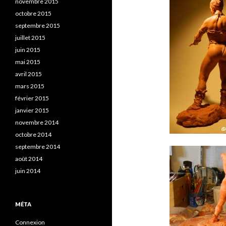
novembre 2015
octobre 2015
septembre 2015
juillet 2015
juin 2015
mai 2015
avril 2015
mars 2015
février 2015
janvier 2015
novembre 2014
octobre 2014
septembre 2014
août 2014
juin 2014
MÉTA
Connexion