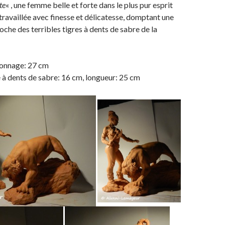
te
« , une femme belle et forte dans le plus pur esprit
travaillée avec finesse et délicatesse, domptant une
oche des terribles tigres à dents de sabre de la
onnage: 27 cm
 à dents de sabre: 16 cm, longueur: 25 cm