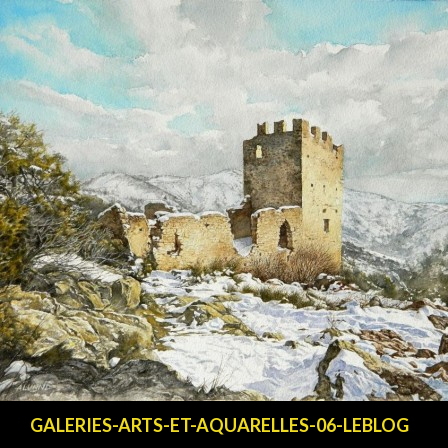
Recherche
GALERIES-ARTS-ET-AQUARELLES-06-LEBLOG