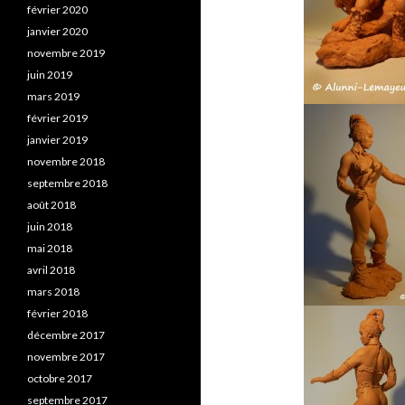
février 2020
janvier 2020
novembre 2019
juin 2019
mars 2019
février 2019
janvier 2019
novembre 2018
septembre 2018
août 2018
juin 2018
mai 2018
avril 2018
mars 2018
février 2018
décembre 2017
novembre 2017
octobre 2017
septembre 2017