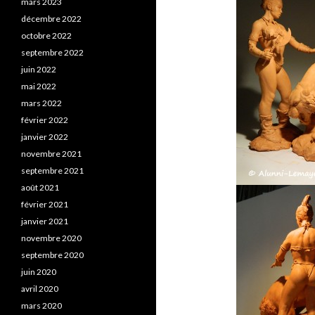
mars 2023
décembre 2022
octobre 2022
septembre 2022
juin 2022
mai 2022
mars 2022
février 2022
janvier 2022
novembre 2021
septembre 2021
août 2021
février 2021
janvier 2021
novembre 2020
septembre 2020
juin 2020
avril 2020
mars 2020