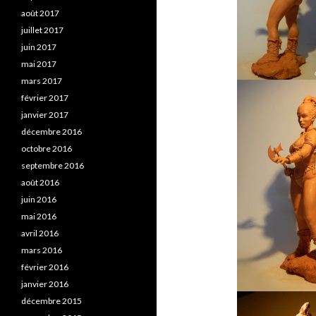
août 2017
juillet 2017
juin 2017
mai 2017
mars 2017
février 2017
janvier 2017
décembre 2016
octobre 2016
septembre 2016
août 2016
juin 2016
mai 2016
avril 2016
mars 2016
février 2016
janvier 2016
décembre 2015