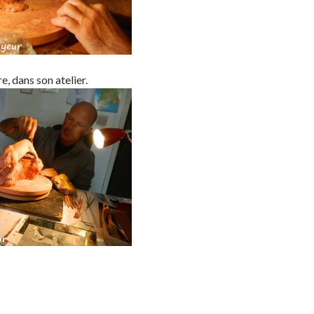
e, dans son atelier.