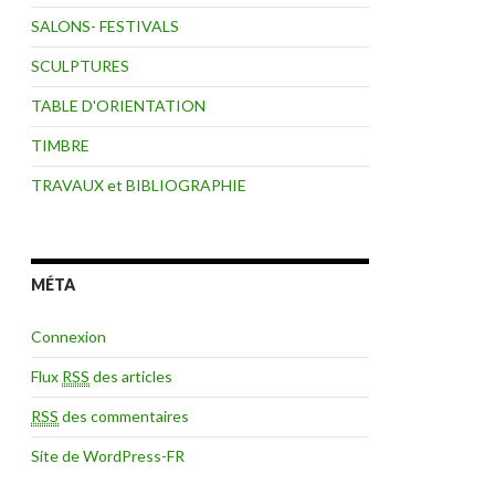
SALONS- FESTIVALS
SCULPTURES
TABLE D'ORIENTATION
TIMBRE
TRAVAUX et BIBLIOGRAPHIE
MÉTA
Connexion
Flux
RSS
des articles
RSS
des commentaires
Site de WordPress-FR