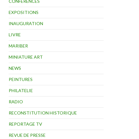
CONFÉRENCES
EXPOSITIONS
INAUGURATION
LIVRE
MARIBER
MINIATURE ART
NEWS
PEINTURES
PHILATELIE
RADIO
RECONSTITUTION HISTORIQUE
REPORTAGE TV
REVUE DE PRESSE