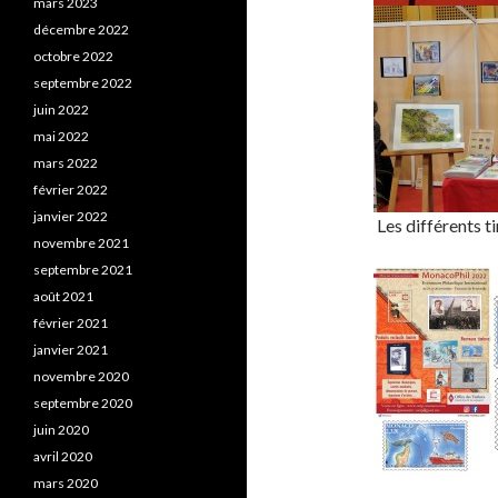
mars 2023
décembre 2022
octobre 2022
septembre 2022
juin 2022
mai 2022
mars 2022
février 2022
janvier 2022
Les différents t
novembre 2021
septembre 2021
août 2021
février 2021
janvier 2021
novembre 2020
septembre 2020
juin 2020
avril 2020
mars 2020