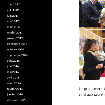
août 2017
juillet 2017
juin 2017
mai 2017
mars 2017
février 2017
janvier 2017
décembre 2016
octobre 2016
septembre 2016
août 2016
juin 2016
mai 2016
avril 2016
mars 2016
Un grand merci à
février 2016
ainsi qu’à Laure
janvier 2016
décembre 2015