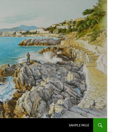
ALLER AU CONTENU PRINCIPAL
SAMPLE PAGE