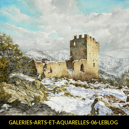
Recherche
GALERIES-ARTS-ET-AQUARELLES-06-LEBLOG