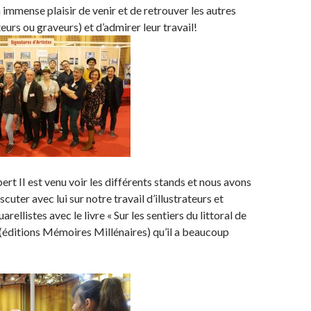
 immense plaisir de venir et de retrouver les autres
ateurs ou graveurs) et d’admirer leur travail!
ert II est venu voir les différents stands et nous avons
iscuter avec lui sur notre travail d’illustrateurs et
ellistes avec le livre « Sur les sentiers du littoral de
 (éditions Mémoires Millénaires) qu’il a beaucoup