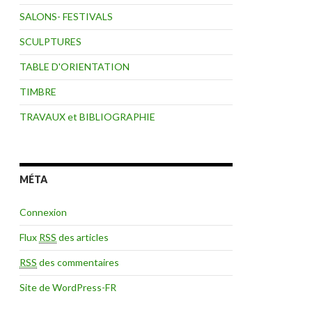
SALONS- FESTIVALS
SCULPTURES
TABLE D'ORIENTATION
TIMBRE
TRAVAUX et BIBLIOGRAPHIE
MÉTA
Connexion
Flux
RSS
des articles
RSS
des commentaires
Site de WordPress-FR