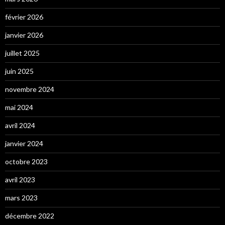
février 2026
janvier 2026
juillet 2025
juin 2025
novembre 2024
mai 2024
avril 2024
janvier 2024
octobre 2023
avril 2023
mars 2023
décembre 2022