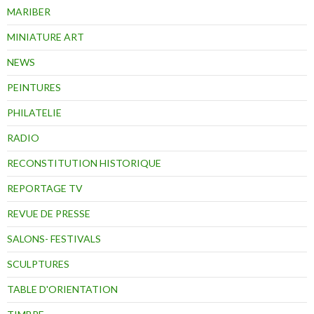
MARIBER
MINIATURE ART
NEWS
PEINTURES
PHILATELIE
RADIO
RECONSTITUTION HISTORIQUE
REPORTAGE TV
REVUE DE PRESSE
SALONS- FESTIVALS
SCULPTURES
TABLE D'ORIENTATION