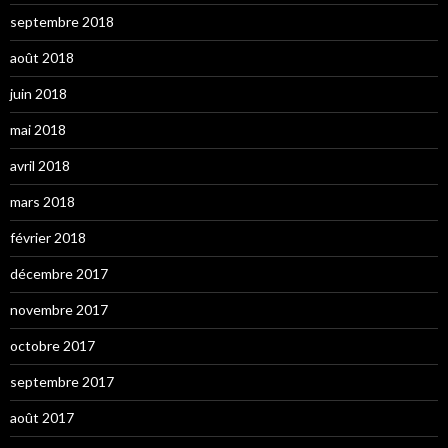
septembre 2018
août 2018
juin 2018
mai 2018
avril 2018
mars 2018
février 2018
décembre 2017
novembre 2017
octobre 2017
septembre 2017
août 2017