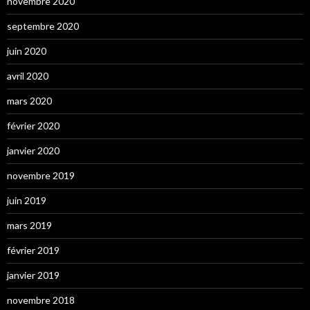
novembre 2020
septembre 2020
juin 2020
avril 2020
mars 2020
février 2020
janvier 2020
novembre 2019
juin 2019
mars 2019
février 2019
janvier 2019
novembre 2018