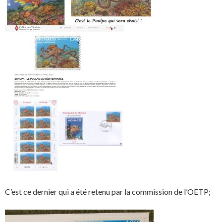
C’est ce dernier qui a été retenu par la commission de l’OETP;