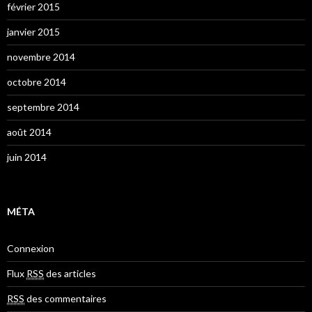
février 2015
janvier 2015
novembre 2014
octobre 2014
septembre 2014
août 2014
juin 2014
MÉTA
Connexion
Flux
RSS
des articles
RSS
des commentaires