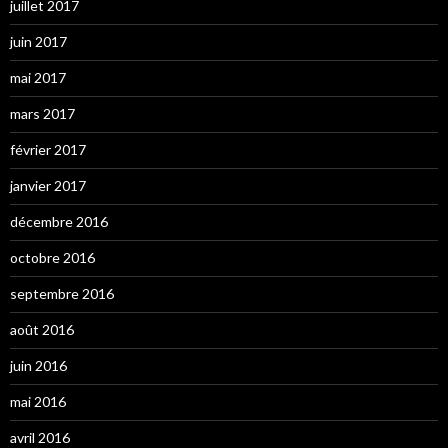
juillet 2017
juin 2017
mai 2017
mars 2017
février 2017
janvier 2017
décembre 2016
octobre 2016
septembre 2016
août 2016
juin 2016
mai 2016
avril 2016