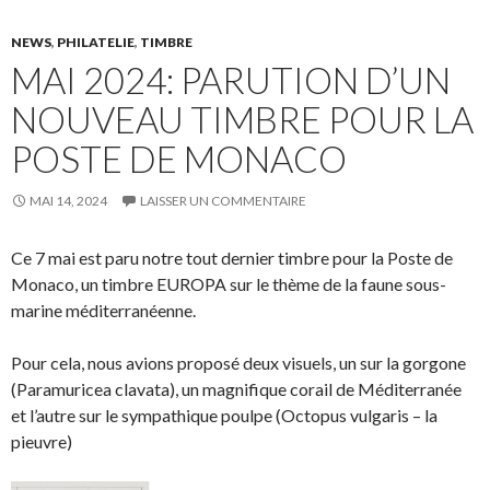
NEWS
,
PHILATELIE
,
TIMBRE
MAI 2024: PARUTION D’UN
NOUVEAU TIMBRE POUR LA
POSTE DE MONACO
MAI 14, 2024
LAISSER UN COMMENTAIRE
Ce 7 mai est paru notre tout dernier timbre pour la Poste de
Monaco, un timbre EUROPA sur le thème de la faune sous-
marine méditerranéenne.
Pour cela, nous avions proposé deux visuels, un sur la gorgone
(Paramuricea clavata), un magnifique corail de Méditerranée
et l’autre sur le sympathique poulpe (Octopus vulgaris – la
pieuvre)