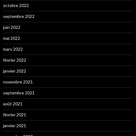
octobre 2022
septembre 2022
juin 2022
mai 2022
mars 2022
février 2022
janvier 2022
novembre 2021
septembre 2021
août 2021
février 2021
janvier 2021