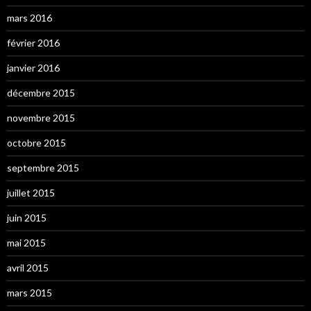
mars 2016
février 2016
janvier 2016
décembre 2015
novembre 2015
octobre 2015
septembre 2015
juillet 2015
juin 2015
mai 2015
avril 2015
mars 2015