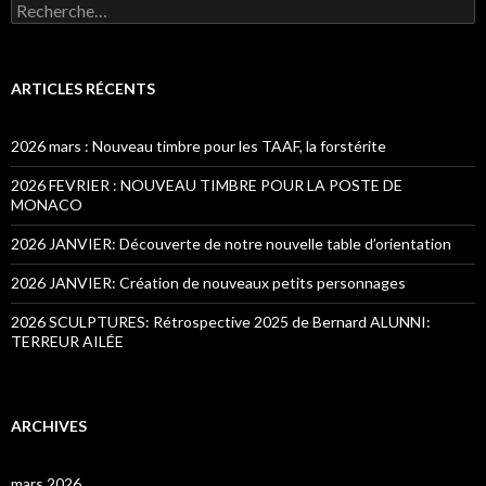
Recherche pour :
ARTICLES RÉCENTS
2026 mars : Nouveau timbre pour les TAAF, la forstérite
2026 FEVRIER : NOUVEAU TIMBRE POUR LA POSTE DE
MONACO
2026 JANVIER: Découverte de notre nouvelle table d’orientation
2026 JANVIER: Création de nouveaux petits personnages
2026 SCULPTURES: Rétrospective 2025 de Bernard ALUNNI:
TERREUR AILÉE
ARCHIVES
mars 2026