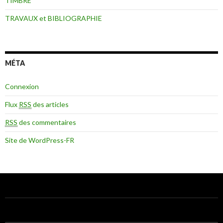
TIMBRE
TRAVAUX et BIBLIOGRAPHIE
MÉTA
Connexion
Flux
RSS
des articles
RSS
des commentaires
Site de WordPress-FR