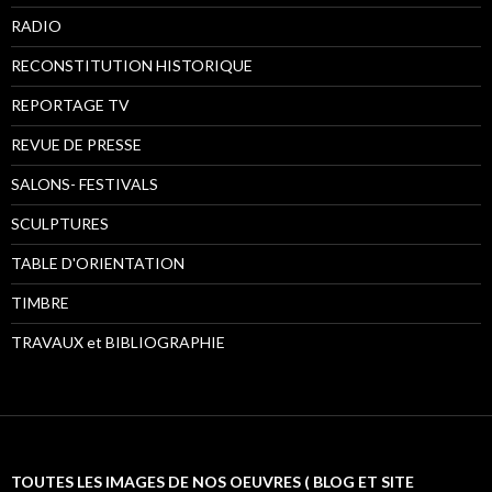
RADIO
RECONSTITUTION HISTORIQUE
REPORTAGE TV
REVUE DE PRESSE
SALONS- FESTIVALS
SCULPTURES
TABLE D'ORIENTATION
TIMBRE
TRAVAUX et BIBLIOGRAPHIE
TOUTES LES IMAGES DE NOS OEUVRES ( BLOG ET SITE