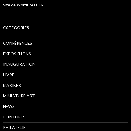
Site de WordPress-FR
CATÉGORIES
CONFÉRENCES
EXPOSITIONS
INAUGURATION
LIVRE
MARIBER
MINIATURE ART
NEWS
PEINTURES
PHILATELIE