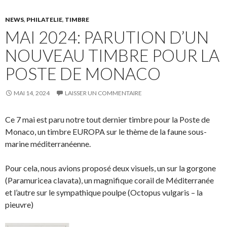
NEWS
,
PHILATELIE
,
TIMBRE
MAI 2024: PARUTION D’UN
NOUVEAU TIMBRE POUR LA
POSTE DE MONACO
MAI 14, 2024
LAISSER UN COMMENTAIRE
Ce 7 mai est paru notre tout dernier timbre pour la Poste de
Monaco, un timbre EUROPA sur le thème de la faune sous-
marine méditerranéenne.
Pour cela, nous avions proposé deux visuels, un sur la gorgone
(Paramuricea clavata), un magnifique corail de Méditerranée
et l’autre sur le sympathique poulpe (Octopus vulgaris – la
pieuvre)