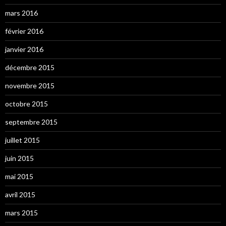
mars 2016
février 2016
janvier 2016
décembre 2015
novembre 2015
octobre 2015
septembre 2015
juillet 2015
juin 2015
mai 2015
avril 2015
mars 2015