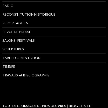
RADIO
RECONSTITUTION HISTORIQUE
REPORTAGE TV
REVUE DE PRESSE
SALONS- FESTIVALS
SCULPTURES
TABLE D'ORIENTATION
TIMBRE
TRAVAUX et BIBLIOGRAPHIE
TOUTES LES IMAGES DE NOS OEUVRES ( BLOG ET SITE