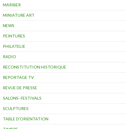
MARIBER
MINIATURE ART
NEWS
PEINTURES
PHILATELIE
RADIO
RECONSTITUTION HISTORIQUE
REPORTAGE TV
REVUE DE PRESSE
SALONS- FESTIVALS
SCULPTURES
TABLE D'ORIENTATION