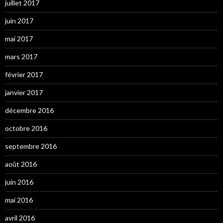
juillet 2017
juin 2017
mai 2017
mars 2017
février 2017
janvier 2017
décembre 2016
octobre 2016
septembre 2016
août 2016
juin 2016
mai 2016
avril 2016