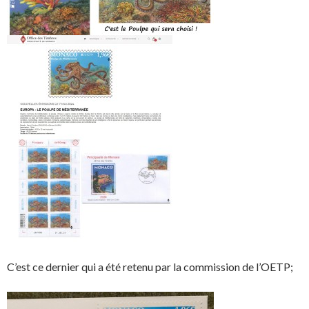
C’est ce dernier qui a été retenu par la commission de l’OETP;