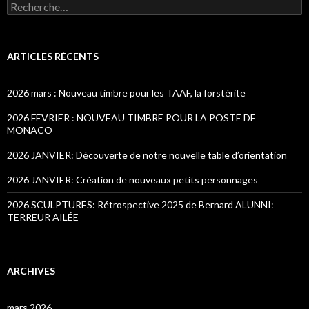
Recherche pour :
ARTICLES RÉCENTS
2026 mars : Nouveau timbre pour les TAAF, la forstérite
2026 FEVRIER : NOUVEAU TIMBRE POUR LA POSTE DE
MONACO
2026 JANVIER: Découverte de notre nouvelle table d’orientation
2026 JANVIER: Création de nouveaux petits personnages
2026 SCULPTURES: Rétrospective 2025 de Bernard ALUNNI:
TERREUR AILÉE
ARCHIVES
mars 2026