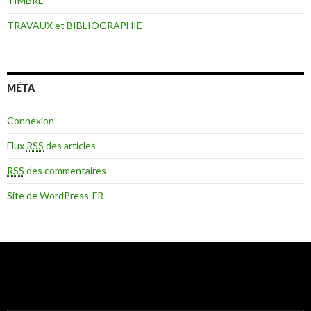
TIMBRE
TRAVAUX et BIBLIOGRAPHIE
MÉTA
Connexion
Flux
RSS
des articles
RSS
des commentaires
Site de WordPress-FR