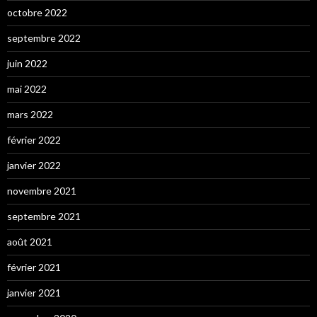
octobre 2022
septembre 2022
juin 2022
mai 2022
mars 2022
février 2022
janvier 2022
novembre 2021
septembre 2021
août 2021
février 2021
janvier 2021