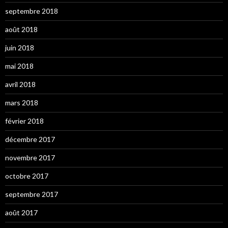
septembre 2018
août 2018
juin 2018
mai 2018
avril 2018
mars 2018
février 2018
décembre 2017
novembre 2017
octobre 2017
septembre 2017
août 2017