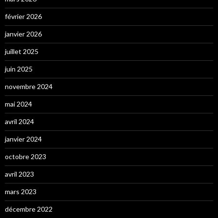
février 2026
janvier 2026
juillet 2025
juin 2025
novembre 2024
mai 2024
avril 2024
janvier 2024
octobre 2023
avril 2023
mars 2023
décembre 2022