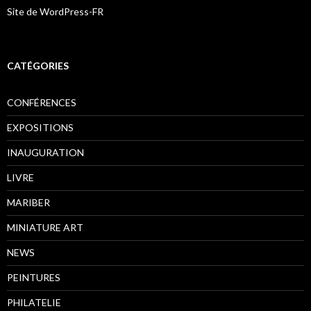
Site de WordPress-FR
CATÉGORIES
CONFÉRENCES
EXPOSITIONS
INAUGURATION
LIVRE
MARIBER
MINIATURE ART
NEWS
PEINTURES
PHILATELIE