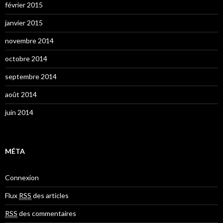
février 2015
janvier 2015
novembre 2014
octobre 2014
septembre 2014
août 2014
juin 2014
MÉTA
Connexion
Flux
RSS
des articles
RSS
des commentaires