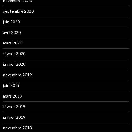
novembre 2020
septembre 2020
juin 2020
avril 2020
mars 2020
février 2020
janvier 2020
novembre 2019
juin 2019
mars 2019
février 2019
janvier 2019
novembre 2018