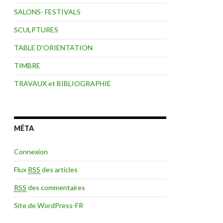
SALONS- FESTIVALS
SCULPTURES
TABLE D'ORIENTATION
TIMBRE
TRAVAUX et BIBLIOGRAPHIE
MÉTA
Connexion
Flux
RSS
des articles
RSS
des commentaires
Site de WordPress-FR