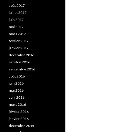
août 2017
juillet 2017
juin 2017
mai 2017
mars 2017
février 2017
janvier 2017
décembre 2016
octobre 2016
septembre 2016
août 2016
juin 2016
mai 2016
avril 2016
mars 2016
février 2016
janvier 2016
décembre 2015