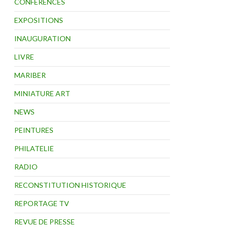
CONFÉRENCES
EXPOSITIONS
INAUGURATION
LIVRE
MARIBER
MINIATURE ART
NEWS
PEINTURES
PHILATELIE
RADIO
RECONSTITUTION HISTORIQUE
REPORTAGE TV
REVUE DE PRESSE