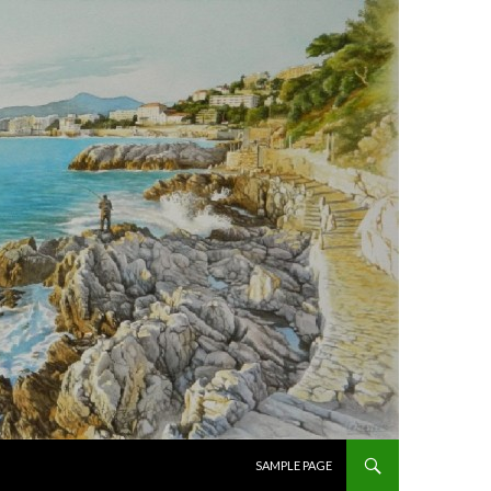
ALLER AU CONTENU PRINCIPAL
SAMPLE PAGE