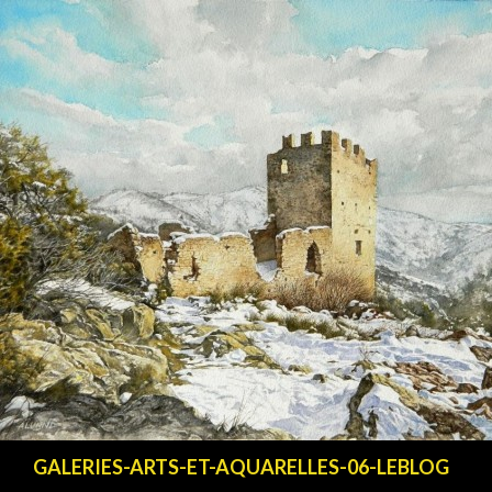
Recherche
GALERIES-ARTS-ET-AQUARELLES-06-LEBLOG