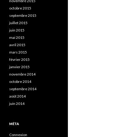
novembre 2015
octobre 2015
septembre 2015
juillet 2015
juin 2015
mai 2015
avril 2015
mars 2015
février 2015
janvier 2015
novembre 2014
octobre 2014
septembre 2014
août 2014
juin 2014
MÉTA
Connexion