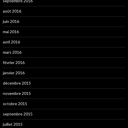
septembre 2016
août 2016
juin 2016
mai 2016
avril 2016
mars 2016
février 2016
janvier 2016
décembre 2015
novembre 2015
octobre 2015
septembre 2015
juillet 2015