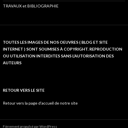
TRAVAUX et BIBLIOGRAPHIE
TOUTES LES IMAGES DE NOS OEUVRES ( BLOG ET SITE
INTERNET ) SONT SOUMISES À COPYRIGHT. REPRODUCTION
OU UTILISATION INTERDITES SANS L’AUTORISATION DES
AUTEURS
RETOUR VERS LE SITE
Retour vers la page d'accueil de notre site
Fièrement propulsé par WordPress