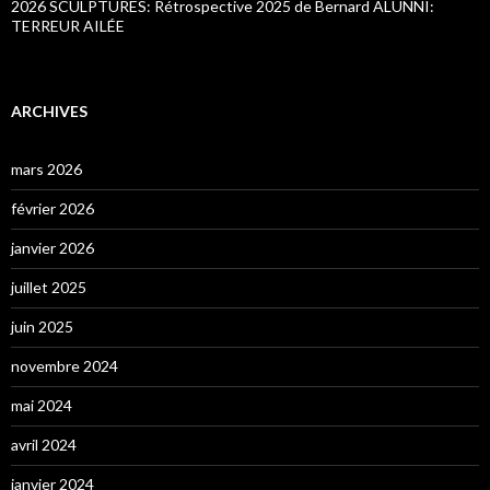
2026 SCULPTURES: Rétrospective 2025 de Bernard ALUNNI:
TERREUR AILÉE
ARCHIVES
mars 2026
février 2026
janvier 2026
juillet 2025
juin 2025
novembre 2024
mai 2024
avril 2024
janvier 2024