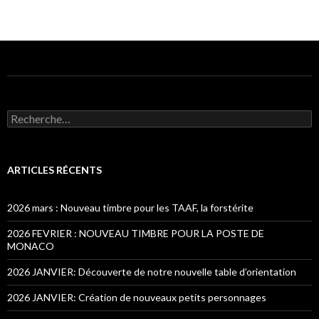
Recherche pour :
ARTICLES RÉCENTS
2026 mars : Nouveau timbre pour les TAAF, la forstérite
2026 FEVRIER : NOUVEAU TIMBRE POUR LA POSTE DE
MONACO
2026 JANVIER: Découverte de notre nouvelle table d’orientation
2026 JANVIER: Création de nouveaux petits personnages