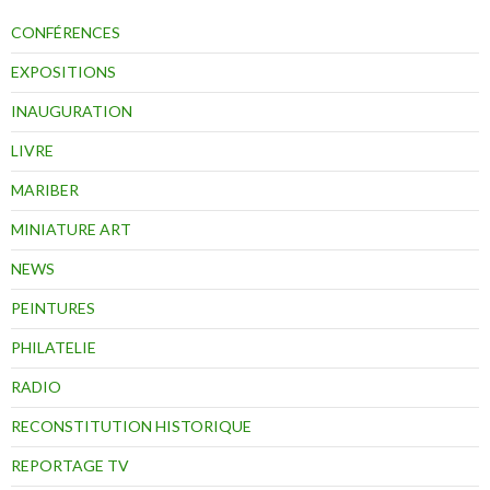
CONFÉRENCES
EXPOSITIONS
INAUGURATION
LIVRE
MARIBER
MINIATURE ART
NEWS
PEINTURES
PHILATELIE
RADIO
RECONSTITUTION HISTORIQUE
REPORTAGE TV