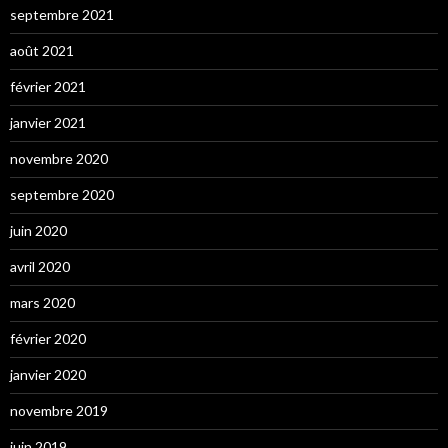
septembre 2021
août 2021
février 2021
janvier 2021
novembre 2020
septembre 2020
juin 2020
avril 2020
mars 2020
février 2020
janvier 2020
novembre 2019
juin 2019