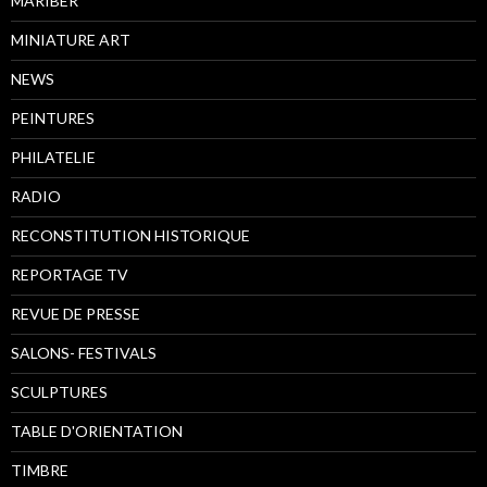
MARIBER
MINIATURE ART
NEWS
PEINTURES
PHILATELIE
RADIO
RECONSTITUTION HISTORIQUE
REPORTAGE TV
REVUE DE PRESSE
SALONS- FESTIVALS
SCULPTURES
TABLE D'ORIENTATION
TIMBRE