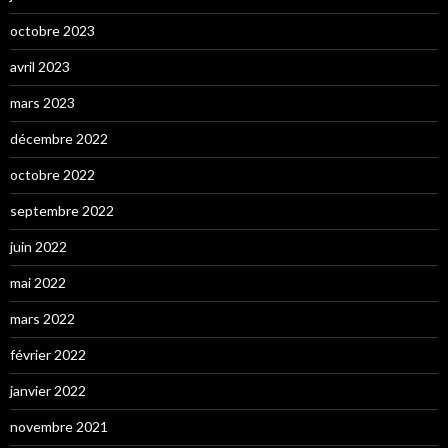
octobre 2023
avril 2023
mars 2023
décembre 2022
octobre 2022
septembre 2022
juin 2022
mai 2022
mars 2022
février 2022
janvier 2022
novembre 2021