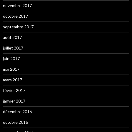
novembre 2017
octobre 2017
septembre 2017
août 2017
juillet 2017
juin 2017
mai 2017
mars 2017
février 2017
janvier 2017
décembre 2016
octobre 2016