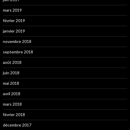
mars 2019
février 2019
janvier 2019
novembre 2018
septembre 2018
août 2018
juin 2018
mai 2018
avril 2018
mars 2018
février 2018
décembre 2017