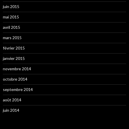
juin 2015
mai 2015
avril 2015
mars 2015
février 2015
janvier 2015
novembre 2014
octobre 2014
septembre 2014
août 2014
juin 2014