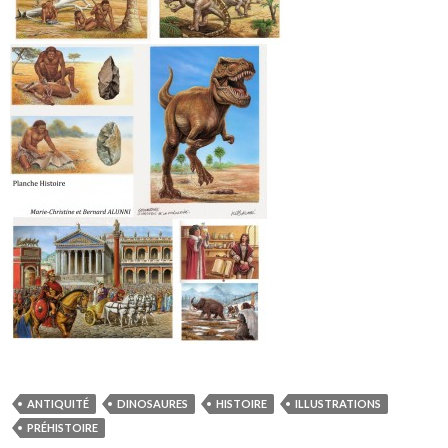
ANTIQUITÉ
DINOSAURES
HISTOIRE
ILLUSTRATIONS
PRÉHISTOIRE