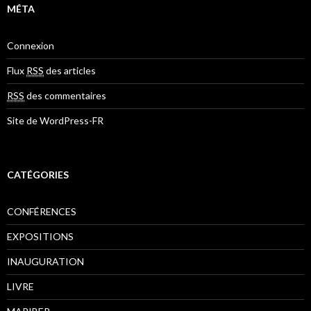
MÉTA
Connexion
Flux
RSS
des articles
RSS
des commentaires
Site de WordPress-FR
CATÉGORIES
CONFÉRENCES
EXPOSITIONS
INAUGURATION
LIVRE