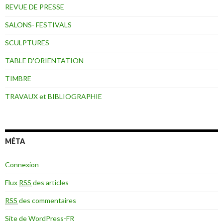
REVUE DE PRESSE
SALONS- FESTIVALS
SCULPTURES
TABLE D'ORIENTATION
TIMBRE
TRAVAUX et BIBLIOGRAPHIE
MÉTA
Connexion
Flux
RSS
des articles
RSS
des commentaires
Site de WordPress-FR