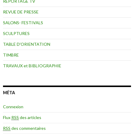
REPORTAGE TV
REVUE DE PRESSE
SALONS- FESTIVALS
SCULPTURES
TABLE D'ORIENTATION
TIMBRE
TRAVAUX et BIBLIOGRAPHIE
MÉTA
Connexion
Flux
RSS
des articles
RSS
des commentaires