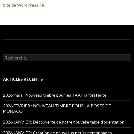
Site de WordPress-FR
Recherche pour :
ARTICLES RÉCENTS
2026 mars : Nouveau timbre pour les TAAF, la forstérite
2026 FEVRIER : NOUVEAU TIMBRE POUR LA POSTE DE
MONACO
2026 JANVIER: Découverte de notre nouvelle table d’orientation
2026 JANVIER: Création de nouveaux petits personnages