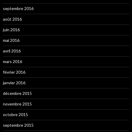
septembre 2016
août 2016
juin 2016
mai 2016
avril 2016
mars 2016
février 2016
janvier 2016
décembre 2015
novembre 2015
octobre 2015
septembre 2015