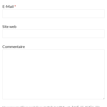
E-Mail
*
Site web
Commentaire