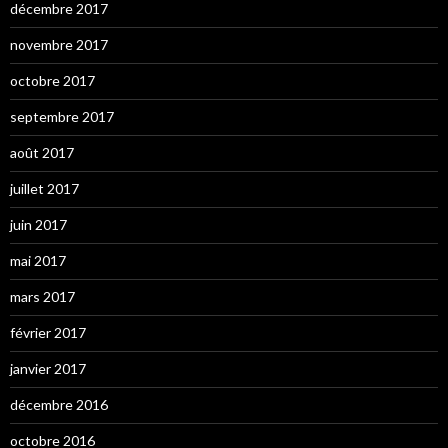
décembre 2017
novembre 2017
octobre 2017
septembre 2017
août 2017
juillet 2017
juin 2017
mai 2017
mars 2017
février 2017
janvier 2017
décembre 2016
octobre 2016