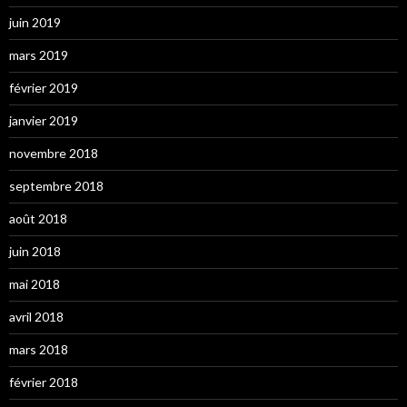
juin 2019
mars 2019
février 2019
janvier 2019
novembre 2018
septembre 2018
août 2018
juin 2018
mai 2018
avril 2018
mars 2018
février 2018