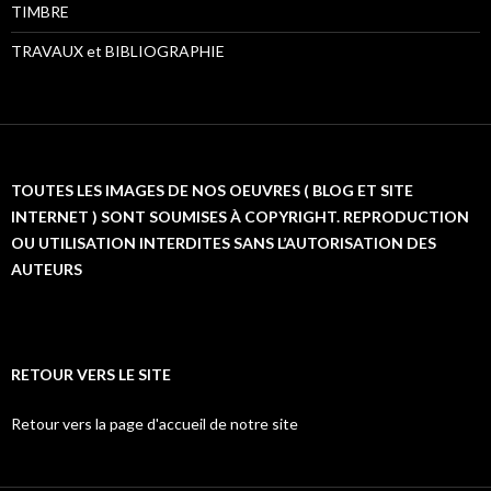
TIMBRE
TRAVAUX et BIBLIOGRAPHIE
TOUTES LES IMAGES DE NOS OEUVRES ( BLOG ET SITE
INTERNET ) SONT SOUMISES À COPYRIGHT. REPRODUCTION
OU UTILISATION INTERDITES SANS L’AUTORISATION DES
AUTEURS
RETOUR VERS LE SITE
Retour vers la page d'accueil de notre site