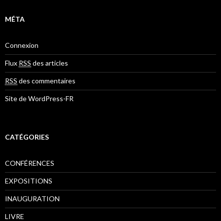
MÉTA
Connexion
Flux
RSS
des articles
RSS
des commentaires
Site de WordPress-FR
CATÉGORIES
CONFÉRENCES
EXPOSITIONS
INAUGURATION
LIVRE