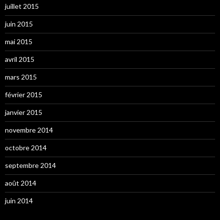
juillet 2015
juin 2015
mai 2015
avril 2015
mars 2015
février 2015
janvier 2015
novembre 2014
octobre 2014
septembre 2014
août 2014
juin 2014