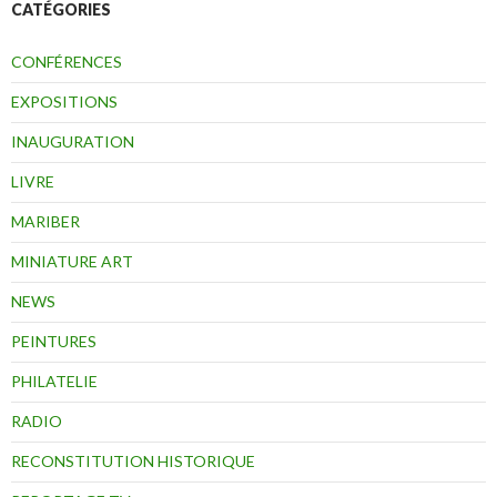
CATÉGORIES
CONFÉRENCES
EXPOSITIONS
INAUGURATION
LIVRE
MARIBER
MINIATURE ART
NEWS
PEINTURES
PHILATELIE
RADIO
RECONSTITUTION HISTORIQUE