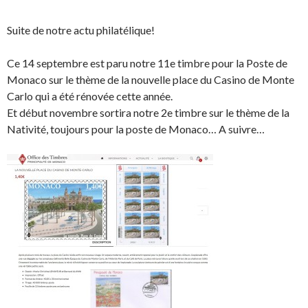
Suite de notre actu philatélique!
Ce 14 septembre est paru notre 11e timbre pour la Poste de
Monaco sur le thème de la nouvelle place du Casino de Monte
Carlo qui a été rénovée cette année.
Et début novembre sortira notre 2e timbre sur le thème de la
Nativité, toujours pour la poste de Monaco… A suivre…