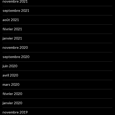
novembre 2021
septembre 2021
août 2021
février 2021
janvier 2021
novembre 2020
septembre 2020
juin 2020
avril 2020
mars 2020
février 2020
janvier 2020
novembre 2019