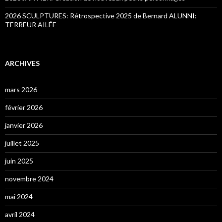
2026 SCULPTURES: Rétrospective 2025 de Bernard ALUNNI:
TERREUR AILÉE
ARCHIVES
mars 2026
février 2026
janvier 2026
juillet 2025
juin 2025
novembre 2024
mai 2024
avril 2024