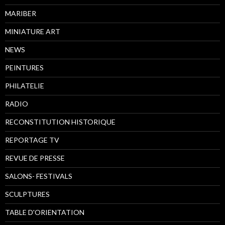
MARIBER
MINIATURE ART
NEWS
PEINTURES
PHILATELIE
RADIO
RECONSTITUTION HISTORIQUE
REPORTAGE TV
REVUE DE PRESSE
SALONS- FESTIVALS
SCULPTURES
TABLE D'ORIENTATION