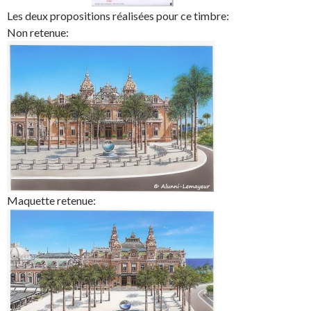
Les deux propositions réalisées pour ce timbre:
Non retenue:
Maquette retenue: