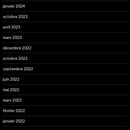
janvier 2024
octobre 2023
avril 2023
mars 2023
décembre 2022
octobre 2022
septembre 2022
juin 2022
mai 2022
mars 2022
février 2022
janvier 2022