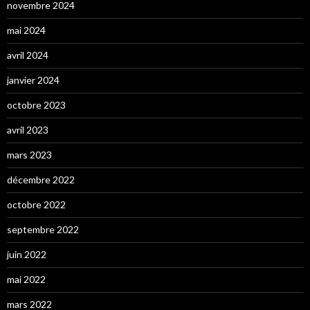
novembre 2024
mai 2024
avril 2024
janvier 2024
octobre 2023
avril 2023
mars 2023
décembre 2022
octobre 2022
septembre 2022
juin 2022
mai 2022
mars 2022