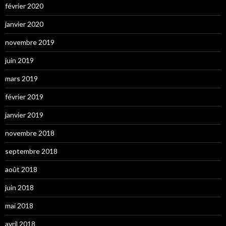
février 2020
janvier 2020
novembre 2019
juin 2019
mars 2019
février 2019
janvier 2019
novembre 2018
septembre 2018
août 2018
juin 2018
mai 2018
avril 2018