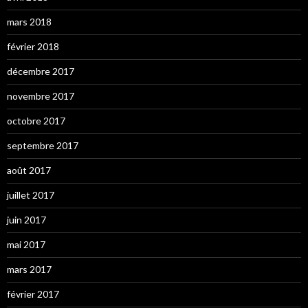
mars 2018
février 2018
décembre 2017
novembre 2017
octobre 2017
septembre 2017
août 2017
juillet 2017
juin 2017
mai 2017
mars 2017
février 2017