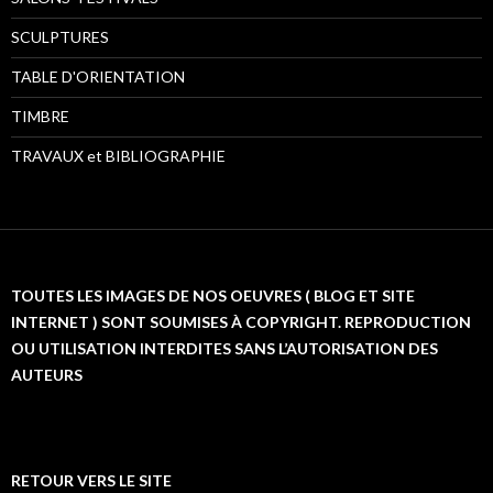
SCULPTURES
TABLE D'ORIENTATION
TIMBRE
TRAVAUX et BIBLIOGRAPHIE
TOUTES LES IMAGES DE NOS OEUVRES ( BLOG ET SITE
INTERNET ) SONT SOUMISES À COPYRIGHT. REPRODUCTION
OU UTILISATION INTERDITES SANS L’AUTORISATION DES
AUTEURS
RETOUR VERS LE SITE