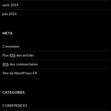
août 2014
juin 2014
MÉTA
Connexion
Flux
RSS
des articles
RSS
des commentaires
Site de WordPress-FR
CATÉGORIES
CONFÉRENCES