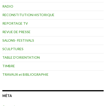
RADIO
RECONSTITUTION HISTORIQUE
REPORTAGE TV
REVUE DE PRESSE
SALONS- FESTIVALS
SCULPTURES
TABLE D'ORIENTATION
TIMBRE
TRAVAUX et BIBLIOGRAPHIE
MÉTA