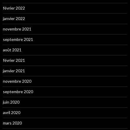
février 2022
janvier 2022
novembre 2021
septembre 2021
août 2021
février 2021
janvier 2021
novembre 2020
septembre 2020
juin 2020
avril 2020
mars 2020