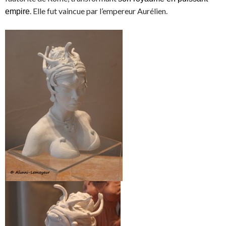
. Elle fut vaincue par l’empereur Aurélien.
empire