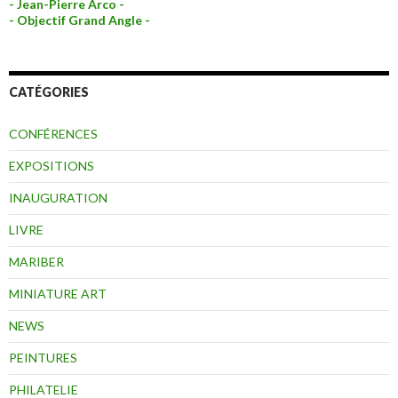
- Jean-Pierre Arco -
- Objectif Grand Angle -
CATÉGORIES
CONFÉRENCES
EXPOSITIONS
INAUGURATION
LIVRE
MARIBER
MINIATURE ART
NEWS
PEINTURES
PHILATELIE