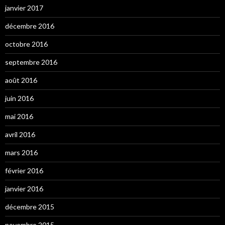
janvier 2017
décembre 2016
octobre 2016
septembre 2016
août 2016
juin 2016
mai 2016
avril 2016
mars 2016
février 2016
janvier 2016
décembre 2015
novembre 2015