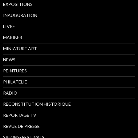
EXPOSITIONS
INAUGURATION
LIVRE
MARIBER
MINIATURE ART
NEWS
PEINTURES
PHILATELIE
RADIO
RECONSTITUTION HISTORIQUE
REPORTAGE TV
REVUE DE PRESSE
SALONS- FESTIVALS