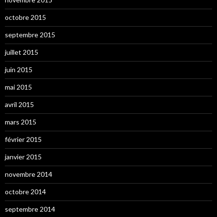
octobre 2015
septembre 2015
juillet 2015
juin 2015
mai 2015
avril 2015
mars 2015
février 2015
janvier 2015
novembre 2014
octobre 2014
septembre 2014