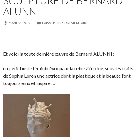
SCULPTURE DE BERNARD
ALUNNI
AVRIL 23, 2023
LAISSER UN COMMENTAIRE
Et voici la toute dernière œuvre de Bernard ALUNNI :
un petit buste féminin évoquant la reine Zénobie, sous les traits
de Sophia Loren une actrice dont la plastique et la beauté l’ont
toujours ému et inspiré …