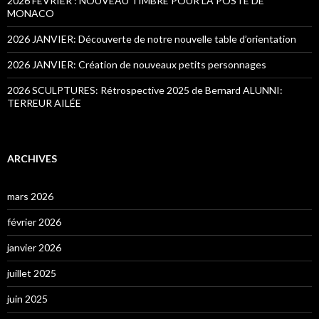
2026 FEVRIER : NOUVEAU TIMBRE POUR LA POSTE DE
MONACO
2026 JANVIER: Découverte de notre nouvelle table d’orientation
2026 JANVIER: Création de nouveaux petits personnages
2026 SCULPTURES: Rétrospective 2025 de Bernard ALUNNI:
TERREUR AILÉE
ARCHIVES
mars 2026
février 2026
janvier 2026
juillet 2025
juin 2025