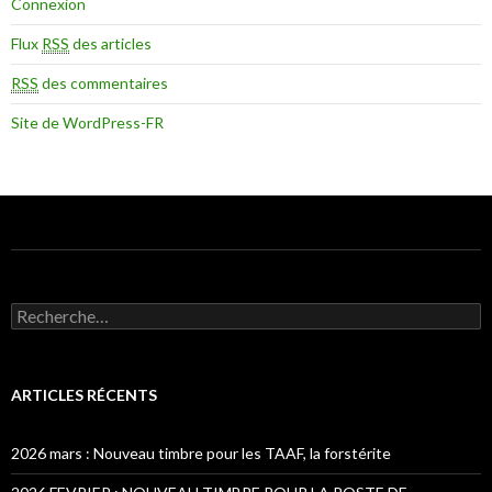
Connexion
Flux
RSS
des articles
RSS
des commentaires
Site de WordPress-FR
Recherche pour :
ARTICLES RÉCENTS
2026 mars : Nouveau timbre pour les TAAF, la forstérite