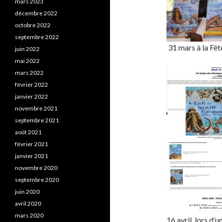
mars 2023
décembre 2022
octobre 2022
septembre 2022
31 mars à la Fê
juin 2022
mai 2022
mars 2022
février 2022
janvier 2022
novembre 2021
septembre 2021
août 2021
février 2021
janvier 2021
novembre 2020
septembre 2020
juin 2020
avril 2020
mars 2020
16 avril, lors d