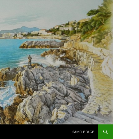
ALLER AU CONTENU PRINCIPAL
SAMPLE PAGE