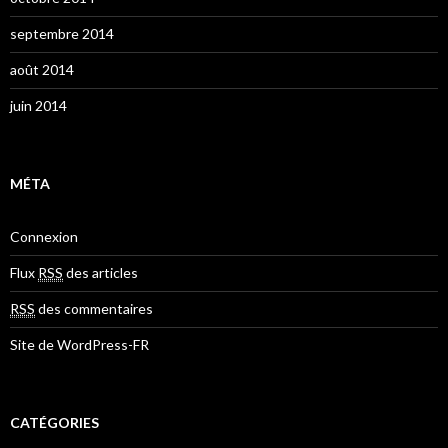
septembre 2014
août 2014
juin 2014
MÉTA
Connexion
Flux
RSS
des articles
RSS
des commentaires
Site de WordPress-FR
CATÉGORIES