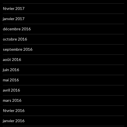
février 2017
janvier 2017
décembre 2016
octobre 2016
septembre 2016
août 2016
juin 2016
mai 2016
avril 2016
mars 2016
février 2016
janvier 2016