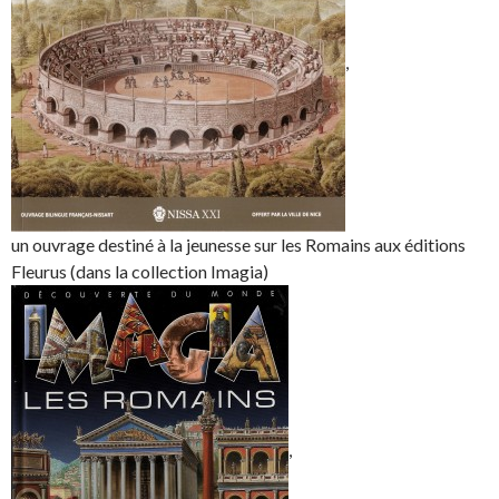
,
un ouvrage destiné à la jeunesse sur les Romains aux éditions
Fleurus (dans la collection Imagia)
,