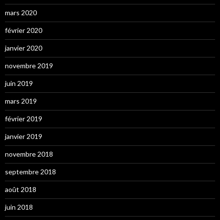
mars 2020
février 2020
janvier 2020
novembre 2019
juin 2019
mars 2019
février 2019
janvier 2019
novembre 2018
septembre 2018
août 2018
juin 2018