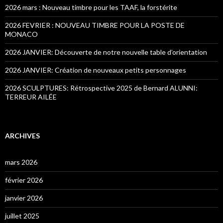
2026 mars : Nouveau timbre pour les TAAF, la forstérite
2026 FEVRIER : NOUVEAU TIMBRE POUR LA POSTE DE
MONACO
2026 JANVIER: Découverte de notre nouvelle table d’orientation
2026 JANVIER: Création de nouveaux petits personnages
2026 SCULPTURES: Rétrospective 2025 de Bernard ALUNNI:
TERREUR AILÉE
ARCHIVES
mars 2026
février 2026
janvier 2026
juillet 2025