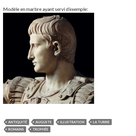
Modèle en marbre ayant servi d’exemple:
ANTIQUITÉ
AUGUSTE
ILLUSTRATION
LA TURBIE
ROMAINS
TROPHÉE