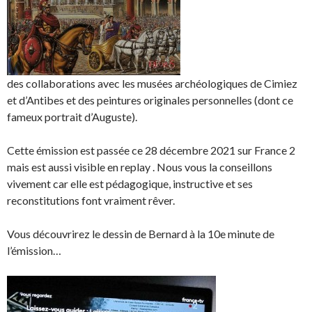
des collaborations avec les musées archéologiques de Cimiez
et d’Antibes et des peintures originales personnelles (dont ce
fameux portrait d’Auguste).
Cette émission est passée ce 28 décembre 2021 sur France 2
mais est aussi visible en replay . Nous vous la conseillons
vivement car elle est pédagogique, instructive et ses
reconstitutions font vraiment rêver.
Vous découvrirez le dessin de Bernard à la 10e minute de
l’émission…