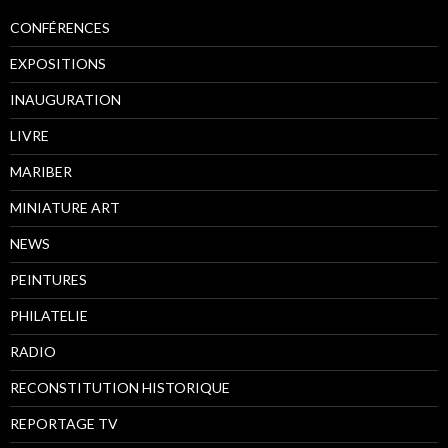
CONFÉRENCES
EXPOSITIONS
INAUGURATION
LIVRE
MARIBER
MINIATURE ART
NEWS
PEINTURES
PHILATELIE
RADIO
RECONSTITUTION HISTORIQUE
REPORTAGE TV