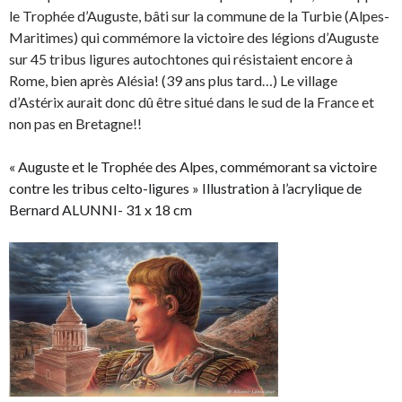
le Trophée d’Auguste, bâti sur la commune de la Turbie (Alpes-
Maritimes) qui commémore la victoire des légions d’Auguste
sur 45 tribus ligures autochtones qui résistaient encore à
Rome, bien après Alésia! (39 ans plus tard…) Le village
d’Astérix aurait donc dû être situé dans le sud de la France et
non pas en Bretagne!!
« Auguste et le Trophée des Alpes, commémorant sa victoire
contre les tribus celto-ligures » Illustration à l’acrylique de
Bernard ALUNNI- 31 x 18 cm