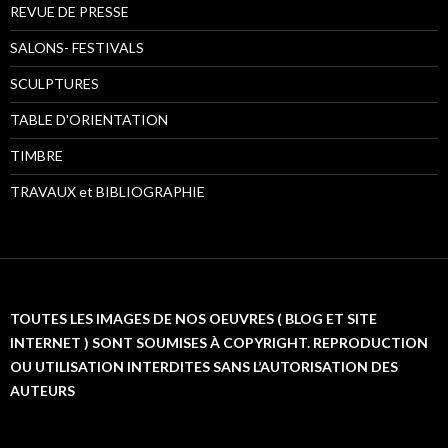
REVUE DE PRESSE
SALONS- FESTIVALS
SCULPTURES
TABLE D'ORIENTATION
TIMBRE
TRAVAUX et BIBLIOGRAPHIE
TOUTES LES IMAGES DE NOS OEUVRES ( BLOG ET SITE
INTERNET ) SONT SOUMISES À COPYRIGHT. REPRODUCTION
OU UTILISATION INTERDITES SANS L’AUTORISATION DES
AUTEURS