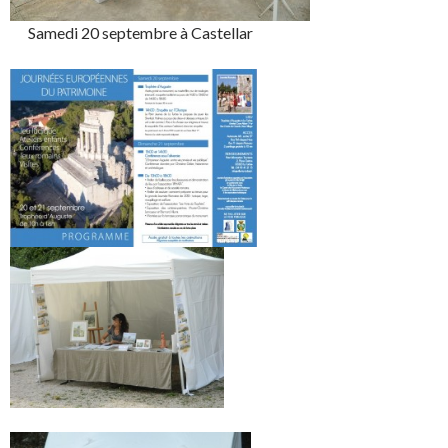
Samedi 20 septembre à Castellar