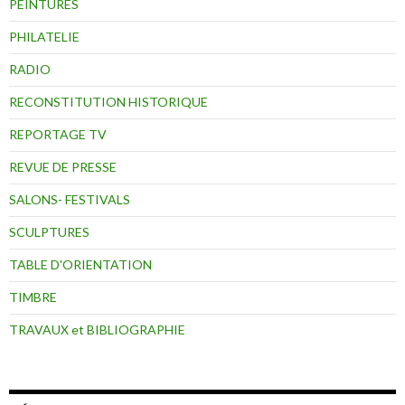
PEINTURES
PHILATELIE
RADIO
RECONSTITUTION HISTORIQUE
REPORTAGE TV
REVUE DE PRESSE
SALONS- FESTIVALS
SCULPTURES
TABLE D'ORIENTATION
TIMBRE
TRAVAUX et BIBLIOGRAPHIE