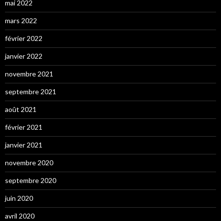
mai 2022
mars 2022
février 2022
janvier 2022
novembre 2021
septembre 2021
août 2021
février 2021
janvier 2021
novembre 2020
septembre 2020
juin 2020
avril 2020