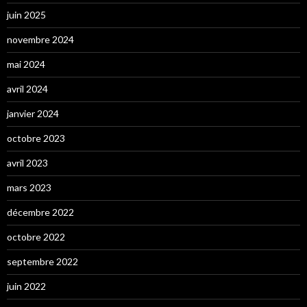
juin 2025
novembre 2024
mai 2024
avril 2024
janvier 2024
octobre 2023
avril 2023
mars 2023
décembre 2022
octobre 2022
septembre 2022
juin 2022