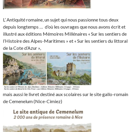
L’ Antiquité romaine, un sujet qui nous passionne tous deux
depuis longtemps … d’où les ouvrages que nous avons écrit et
illustré aux éditions Mémoires Millénaires « Sur les sentiers de
l’Histoire des Alpes-Maritimes » et « Sur les sentiers du littoral
de la Cote d’Azur »,
mais aussi le livret destiné aux scolaires sur le site gallo-romain
de Cemenelum (Nice-Cimiez)