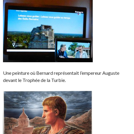
Une peinture où Bernard représentait l’empereur Auguste
devant le Trophée de la Turbie.