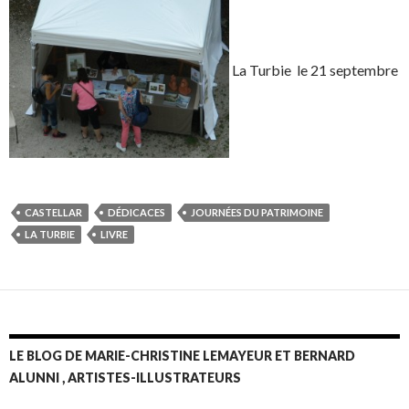
La Turbie le 21 septembre
CASTELLAR
DÉDICACES
JOURNÉES DU PATRIMOINE
LA TURBIE
LIVRE
LE BLOG DE MARIE-CHRISTINE LEMAYEUR ET BERNARD
ALUNNI , ARTISTES-ILLUSTRATEURS