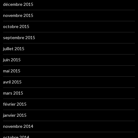
décembre 2015
novembre 2015
octobre 2015
septembre 2015
juillet 2015
juin 2015
mai 2015
avril 2015
mars 2015
février 2015
janvier 2015
novembre 2014
octobre 2014