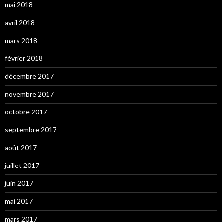
mai 2018
avril 2018
mars 2018
février 2018
décembre 2017
novembre 2017
octobre 2017
septembre 2017
août 2017
juillet 2017
juin 2017
mai 2017
mars 2017