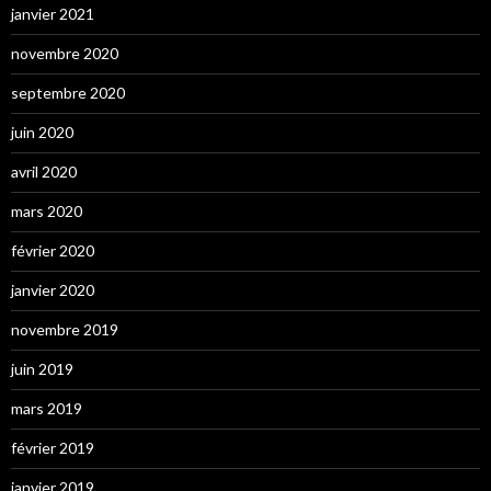
janvier 2021
novembre 2020
septembre 2020
juin 2020
avril 2020
mars 2020
février 2020
janvier 2020
novembre 2019
juin 2019
mars 2019
février 2019
janvier 2019