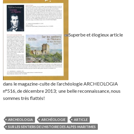
Superbe et élogieux article
dans le magazine-culte de l’archéologie ARCHEOLOGIA
n°516, de décembre 2013; une belle reconnaissance, nous
sommes très flattés!
ARCHEOLOGIA
ARCHÉOLOGIE
ARTICLE
SUR LES SENTIERS DE L'HISTOIRE DES ALPES-MARITIMES