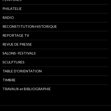
PHILATELIE
RADIO
RECONSTITUTION HISTORIQUE
REPORTAGE TV
REVUE DE PRESSE
SALONS- FESTIVALS
SCULPTURES
TABLE D'ORIENTATION
TIMBRE
TRAVAUX et BIBLIOGRAPHIE