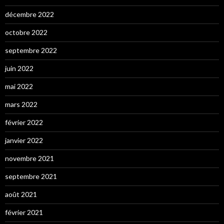
décembre 2022
octobre 2022
septembre 2022
juin 2022
mai 2022
mars 2022
février 2022
janvier 2022
novembre 2021
septembre 2021
août 2021
février 2021