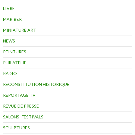
LIVRE
MARIBER
MINIATURE ART
NEWS
PEINTURES
PHILATELIE
RADIO
RECONSTITUTION HISTORIQUE
REPORTAGE TV
REVUE DE PRESSE
SALONS- FESTIVALS
SCULPTURES