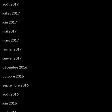
août 2017
juillet 2017
juin 2017
mai 2017
mars 2017
février 2017
janvier 2017
décembre 2016
octobre 2016
septembre 2016
août 2016
juin 2016