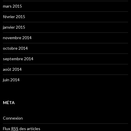
mars 2015
février 2015
janvier 2015
novembre 2014
octobre 2014
septembre 2014
août 2014
juin 2014
MÉTA
Connexion
Flux
RSS
des articles