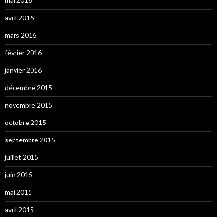
mai 2016
avril 2016
mars 2016
février 2016
janvier 2016
décembre 2015
novembre 2015
octobre 2015
septembre 2015
juillet 2015
juin 2015
mai 2015
avril 2015