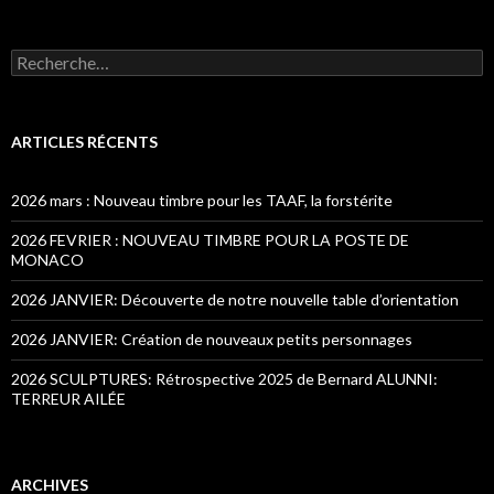
Recherche pour :
ARTICLES RÉCENTS
2026 mars : Nouveau timbre pour les TAAF, la forstérite
2026 FEVRIER : NOUVEAU TIMBRE POUR LA POSTE DE
MONACO
2026 JANVIER: Découverte de notre nouvelle table d’orientation
2026 JANVIER: Création de nouveaux petits personnages
2026 SCULPTURES: Rétrospective 2025 de Bernard ALUNNI:
TERREUR AILÉE
ARCHIVES