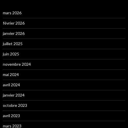
mars 2026
février 2026
janvier 2026
juillet 2025
juin 2025
novembre 2024
mai 2024
avril 2024
janvier 2024
octobre 2023
avril 2023
mars 2023