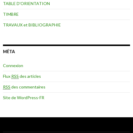
TABLE D'ORIENTATION
TIMBRE
TRAVAUX et BIBLIOGRAPHIE
MÉTA
Connexion
Flux
RSS
des articles
RSS
des commentaires
Site de WordPress-FR