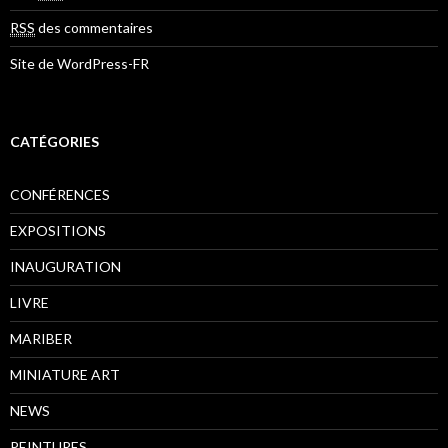
RSS
des commentaires
Site de WordPress-FR
CATÉGORIES
CONFÉRENCES
EXPOSITIONS
INAUGURATION
LIVRE
MARIBER
MINIATURE ART
NEWS
PEINTURES