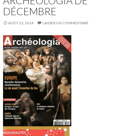
ARCHÉOLOGIA DE
DÉCEMBRE
AOÛT 23, 2014
LAISSER UN COMMENTAIRE