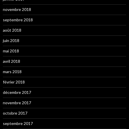
novembre 2018
septembre 2018
août 2018
juin 2018
mai 2018
avril 2018
mars 2018
février 2018
décembre 2017
novembre 2017
octobre 2017
septembre 2017