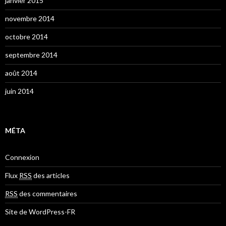
janvier 2015
novembre 2014
octobre 2014
septembre 2014
août 2014
juin 2014
MÉTA
Connexion
Flux
RSS
des articles
RSS
des commentaires
Site de WordPress-FR