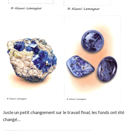
Juste un petit changement sur le travail final, les fonds ont été
changé…