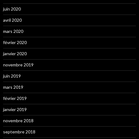
juin 2020
avril 2020
mars 2020
février 2020
janvier 2020
novembre 2019
juin 2019
mars 2019
février 2019
janvier 2019
novembre 2018
septembre 2018