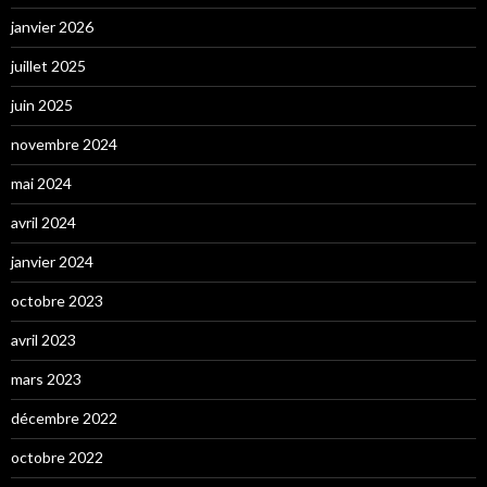
janvier 2026
juillet 2025
juin 2025
novembre 2024
mai 2024
avril 2024
janvier 2024
octobre 2023
avril 2023
mars 2023
décembre 2022
octobre 2022