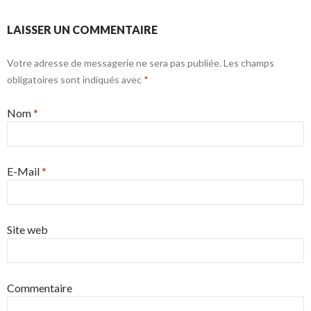
LAISSER UN COMMENTAIRE
Votre adresse de messagerie ne sera pas publiée. Les champs
obligatoires sont indiqués avec
*
Nom
*
E-Mail
*
Site web
Commentaire