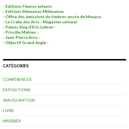
- Editions Fleurus enfants
- Editions Mémoires Millénaires
- Office des émissions de timbres-poste de Monaco
- Le Crabe des Arts - Magazine culturel
- Paleos blog d'Eric Lebrun -
- Priscille Mahieu -
- Jean-Pierre Arco -
- Objectif Grand Angle -
CATÉGORIES
CONFÉRENCES
EXPOSITIONS
INAUGURATION
LIVRE
MARIBER