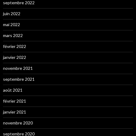
septembre 2022
juin 2022
mai 2022
mars 2022
février 2022
janvier 2022
novembre 2021
septembre 2021
août 2021
février 2021
janvier 2021
novembre 2020
septembre 2020