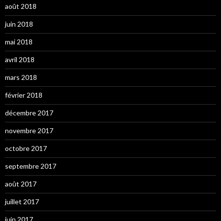
août 2018
juin 2018
mai 2018
avril 2018
mars 2018
février 2018
décembre 2017
novembre 2017
octobre 2017
septembre 2017
août 2017
juillet 2017
juin 2017