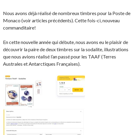
Nous avons déjà réalisé de nombreux timbres pour la Poste de
Monaco (voir articles précédents). Cette fois-ci, nouveau
commanditaire!
En cette nouvelle année qui débute, nous avons eu le plaisir de
découvrir la paire de deux timbres sur la sodalite, illustrations
que nous avions réalisé l’an passé pour les TAAF (Terres
Australes et Antarctiques Françaises).