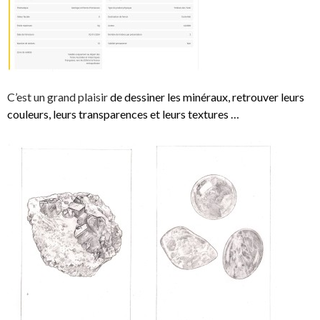
C’est un grand plaisir
de dessiner les minéraux, retrouver leurs
couleurs, leurs transparences et leurs textures …