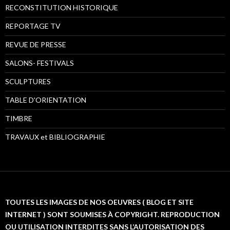
RECONSTITUTION HISTORIQUE
REPORTAGE TV
REVUE DE PRESSE
SALONS- FESTIVALS
SCULPTURES
TABLE D'ORIENTATION
TIMBRE
TRAVAUX et BIBLIOGRAPHIE
TOUTES LES IMAGES DE NOS OEUVRES ( BLOG ET SITE
INTERNET ) SONT SOUMISES À COPYRIGHT. REPRODUCTION
OU UTILISATION INTERDITES SANS L’AUTORISATION DES