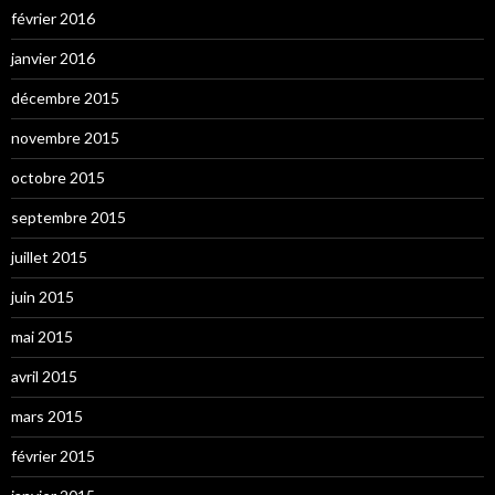
février 2016
janvier 2016
décembre 2015
novembre 2015
octobre 2015
septembre 2015
juillet 2015
juin 2015
mai 2015
avril 2015
mars 2015
février 2015