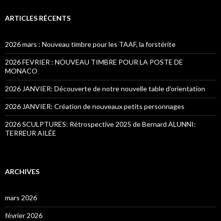
ARTICLES RÉCENTS
2026 mars : Nouveau timbre pour les TAAF, la forstérite
2026 FEVRIER : NOUVEAU TIMBRE POUR LA POSTE DE
MONACO
2026 JANVIER: Découverte de notre nouvelle table d’orientation
2026 JANVIER: Création de nouveaux petits personnages
2026 SCULPTURES: Rétrospective 2025 de Bernard ALUNNI:
TERREUR AILÉE
ARCHIVES
mars 2026
février 2026