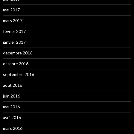
mai 2017
mars 2017
février 2017
janvier 2017
décembre 2016
octobre 2016
septembre 2016
août 2016
juin 2016
mai 2016
avril 2016
mars 2016