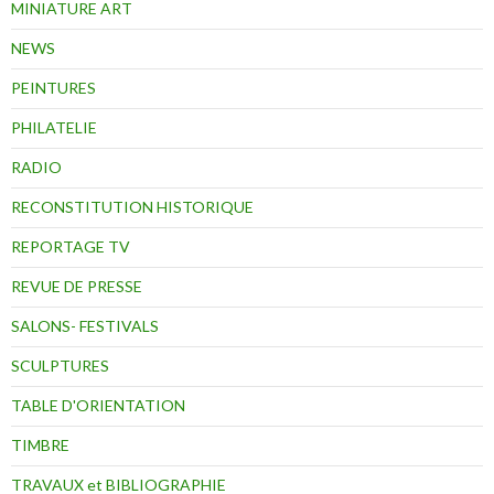
MINIATURE ART
NEWS
PEINTURES
PHILATELIE
RADIO
RECONSTITUTION HISTORIQUE
REPORTAGE TV
REVUE DE PRESSE
SALONS- FESTIVALS
SCULPTURES
TABLE D'ORIENTATION
TIMBRE
TRAVAUX et BIBLIOGRAPHIE