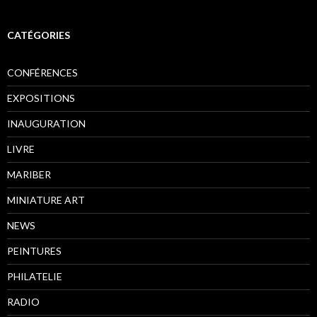
CATÉGORIES
CONFÉRENCES
EXPOSITIONS
INAUGURATION
LIVRE
MARIBER
MINIATURE ART
NEWS
PEINTURES
PHILATELIE
RADIO