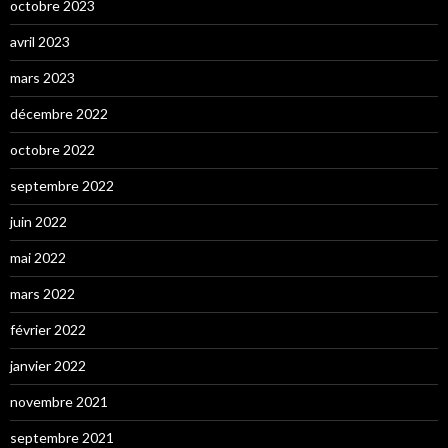
octobre 2023
avril 2023
mars 2023
décembre 2022
octobre 2022
septembre 2022
juin 2022
mai 2022
mars 2022
février 2022
janvier 2022
novembre 2021
septembre 2021