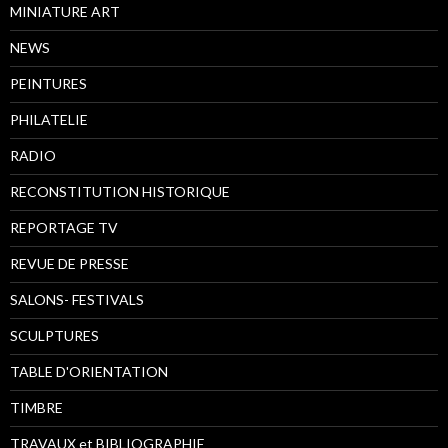
MINIATURE ART
NEWS
PEINTURES
PHILATELIE
RADIO
RECONSTITUTION HISTORIQUE
REPORTAGE TV
REVUE DE PRESSE
SALONS- FESTIVALS
SCULPTURES
TABLE D'ORIENTATION
TIMBRE
TRAVAUX et BIBLIOGRAPHIE