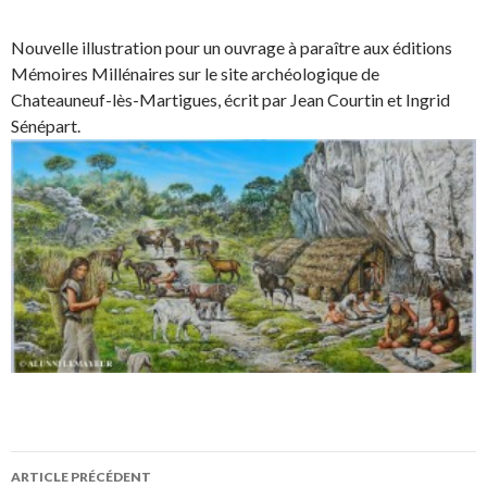
Nouvelle illustration pour un ouvrage à paraître aux éditions
Mémoires Millénaires sur le site archéologique de
Chateauneuf-lès-Martigues, écrit par Jean Courtin et Ingrid
Sénépart.
ARTICLE PRÉCÉDENT