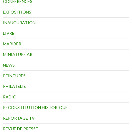
CONFÉRENCES
EXPOSITIONS
INAUGURATION
LIVRE
MARIBER
MINIATURE ART
NEWS
PEINTURES
PHILATELIE
RADIO
RECONSTITUTION HISTORIQUE
REPORTAGE TV
REVUE DE PRESSE