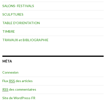
SALONS- FESTIVALS
SCULPTURES
TABLE D'ORIENTATION
TIMBRE
TRAVAUX et BIBLIOGRAPHIE
MÉTA
Connexion
Flux
RSS
des articles
RSS
des commentaires
Site de WordPress-FR