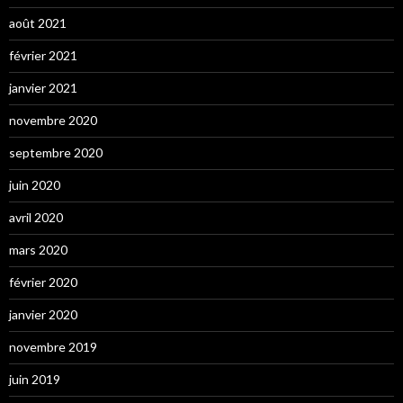
août 2021
février 2021
janvier 2021
novembre 2020
septembre 2020
juin 2020
avril 2020
mars 2020
février 2020
janvier 2020
novembre 2019
juin 2019