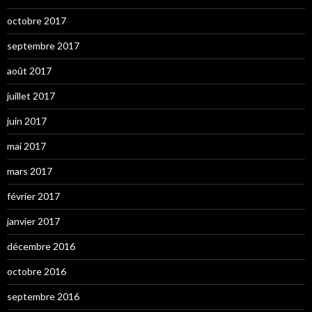
octobre 2017
septembre 2017
août 2017
juillet 2017
juin 2017
mai 2017
mars 2017
février 2017
janvier 2017
décembre 2016
octobre 2016
septembre 2016