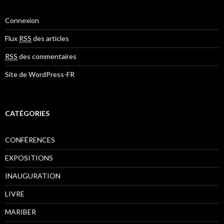
Connexion
Flux
RSS
des articles
RSS
des commentaires
Site de WordPress-FR
CATÉGORIES
CONFÉRENCES
EXPOSITIONS
INAUGURATION
LIVRE
MARIBER