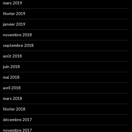
mars 2019
février 2019
janvier 2019
novembre 2018
septembre 2018
août 2018
juin 2018
mai 2018
avril 2018
mars 2018
février 2018
décembre 2017
novembre 2017