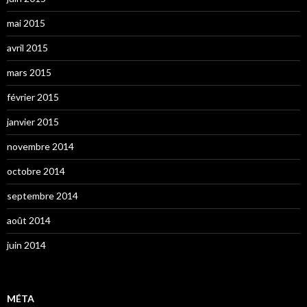
mai 2015
avril 2015
mars 2015
février 2015
janvier 2015
novembre 2014
octobre 2014
septembre 2014
août 2014
juin 2014
MÉTA