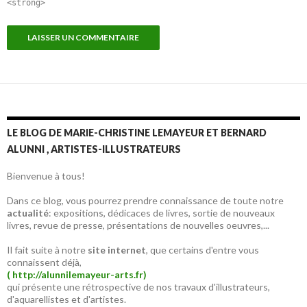
<strong>
LE BLOG DE MARIE-CHRISTINE LEMAYEUR ET BERNARD
ALUNNI , ARTISTES-ILLUSTRATEURS
Bienvenue à tous!
Dans ce blog, vous pourrez prendre connaissance de toute notre
actualité
: expositions, dédicaces de livres, sortie de nouveaux
livres, revue de presse, présentations de nouvelles oeuvres,...
Il fait suite à notre
site internet
, que certains d'entre vous
connaissent déjà,
( http://alunnilemayeur-arts.fr)
qui présente une rétrospective de nos travaux d'illustrateurs,
d'aquarellistes et d'artistes.