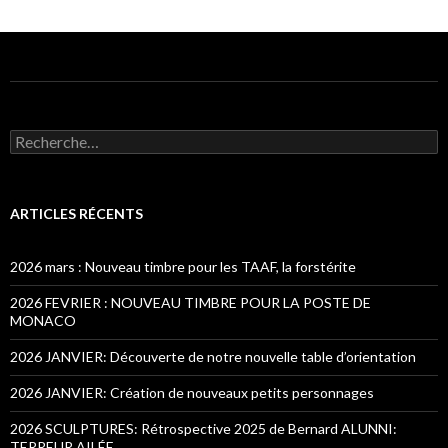
Recherche pour :
ARTICLES RÉCENTS
2026 mars : Nouveau timbre pour les TAAF, la forstérite
2026 FEVRIER : NOUVEAU TIMBRE POUR LA POSTE DE
MONACO
2026 JANVIER: Découverte de notre nouvelle table d’orientation
2026 JANVIER: Création de nouveaux petits personnages
2026 SCULPTURES: Rétrospective 2025 de Bernard ALUNNI:
TERREUR AILÉE