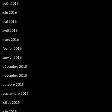
août 2016
juin 2016
mai 2016
avril 2016
mars 2016
février 2016
janvier 2016
décembre 2015
novembre 2015
octobre 2015
septembre 2015
juillet 2015
juin 2015