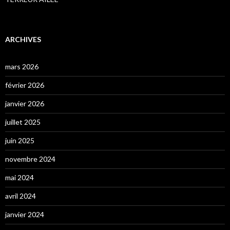
ARCHIVES
mars 2026
février 2026
janvier 2026
juillet 2025
juin 2025
novembre 2024
mai 2024
avril 2024
janvier 2024